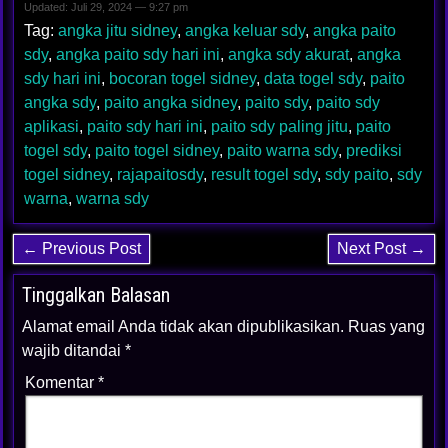
Updated: Juli 29, 2024 — 9:27 pm
Tag:
angka jitu sidney
,
angka keluar sdy
,
angka paito
sdy
,
angka paito sdy hari ini
,
angka sdy akurat
,
angka
sdy hari ini
,
bocoran togel sidney
,
data togel sdy
,
paito
angka sdy
,
paito angka sidney
,
paito sdy
,
paito sdy
aplikasi
,
paito sdy hari ini
,
paito sdy paling jitu
,
paito
togel sdy
,
paito togel sidney
,
paito warna sdy
,
prediksi
togel sidney
,
rajapaitosdy
,
result togel sdy
,
sdy paito
,
sdy
warna
,
warna sdy
← Previous Post
Next Post →
Tinggalkan Balasan
Alamat email Anda tidak akan dipublikasikan.
Ruas yang
wajib ditandai
*
Komentar
*