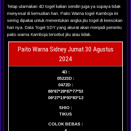
Tetap utamakan 4D togel kalian sendiri juga ya supaya tidak
menyesal di kemudian hari. Paito Warna togel Kamboja ini
sering dipakai untuk menentukan angka jitu togel di keesokan
hari nya. Data Togel SDY yang akurat akan menjadi penentu
paito warna Kamboja tersebut jitu atau tidak.
Paito Warna Sidney Jumat 30 Agustus
2024
4D :
0522
3D :
047
2D :
86*87*28*87*77*53
06*27*19*93*83*12
SHIO :
TIKUS
COLOK BEBAS :
4