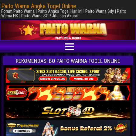
Paito Warna Angka Togel Online
Forum Paito Warna | Paito Angka Togel Hari ini | Paito Warna Sdy | Paito
Warna HK | Paito Warna SGP Jitu dan Akurat
REKOMENDASI BO PAITO WARNA TOGEL ONLINE