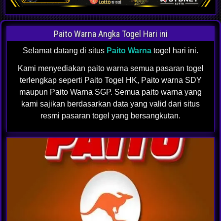
Paito Warna Angka Togel Hari ini
Selamat datang di situs
Paito Warna
togel hari ini.
Kami menyediakan paito warna semua pasaran togel
terlengkap seperti Paito Togel HK, Paito warna SDY
maupun Paito Warna SGP. Semua paito warna yang
kami sajikan berdasarkan data yang valid dari situs
resmi pasaran togel yang bersangkutan.