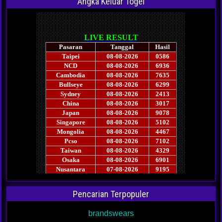
Angka Keluar Togel
Pencarian Terpopuler
brandswears