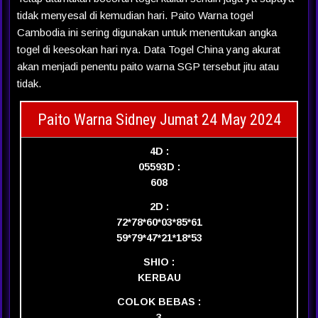
tidak menyesal di kemudian hari. Paito Warna togel
Cambodia ini sering digunakan untuk menentukan angka
togel di keesokan hari nya. Data Togel China yang akurat
akan menjadi penentu paito warna SGP tersebut jitu atau
tidak.
Paito Warna Sidney Jumat 24 May 2024
4D :
0559
3D :
608
2D :
72*78*60*03*85*61
59*79*47*21*18*53
SHIO :
KERBAU
COLOK BEBAS :
3