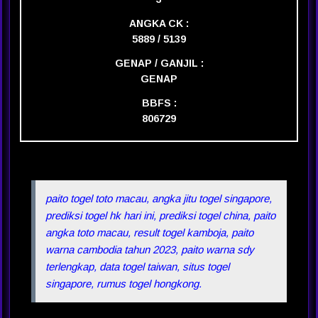
ANGKA CK :
5889 / 5139
GENAP / GANJIL :
GENAP
BBFS :
806729
paito togel toto macau, angka jitu togel singapore,
prediksi togel hk hari ini, prediksi togel china, paito
angka toto macau, result togel kamboja, paito
warna cambodia tahun 2023, paito warna sdy
terlengkap, data togel taiwan, situs togel
singapore, rumus togel hongkong.