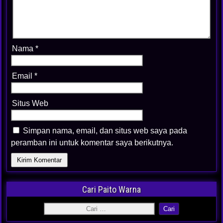
Nama
*
Email
*
Situs Web
Simpan nama, email, dan situs web saya pada
peramban ini untuk komentar saya berikutnya.
Cari Paito Warna