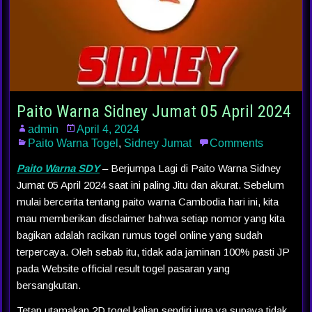
Paito Warna Sidney Jumat 05 April 2024
admin
April 4, 2024
Paito Warna Togel
,
Sidney Jumat
Comments
Paito Warna SDY
– Berjumpa Lagi di Paito Warna Sidney
Jumat 05 April 2024 saat ini paling Jitu dan akurat. Sebelum
mulai bercerita tentang paito warna Cambodia hari ini, kita
mau memberikan disclaimer bahwa setiap nomor yang kita
bagikan adalah racikan rumus togel online yang sudah
terpercaya. Oleh sebab itu, tidak ada jaminan 100% pasti JP
pada Website official result togel pasaran yang
bersangkutan.
Tetap utamakan 2D togel kalian sendiri juga ya supaya tidak