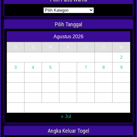
Pilih Tanggal
Agustus 2026
S
S
R
K
J
S
M
1
2
3
4
5
6
7
8
9
10
11
12
13
14
15
16
17
18
19
20
21
22
23
24
25
26
27
28
29
30
31
« Jul
Angka Keluar Togel