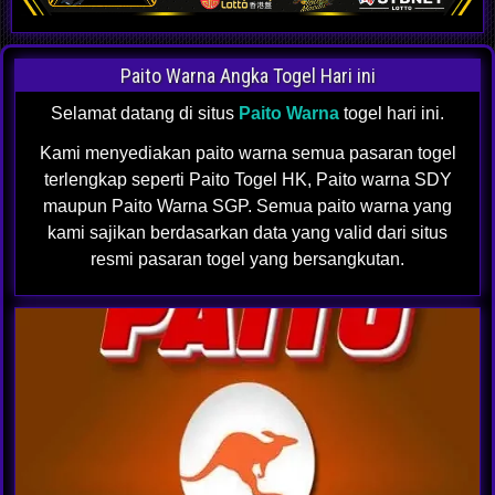
Paito Warna Angka Togel Hari ini
Selamat datang di situs
Paito Warna
togel hari ini.
Kami menyediakan paito warna semua pasaran togel
terlengkap seperti Paito Togel HK, Paito warna SDY
maupun Paito Warna SGP. Semua paito warna yang
kami sajikan berdasarkan data yang valid dari situs
resmi pasaran togel yang bersangkutan.