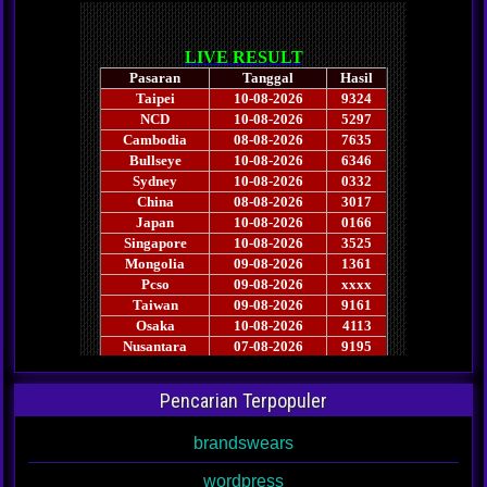
Pencarian Terpopuler
brandswears
wordpress