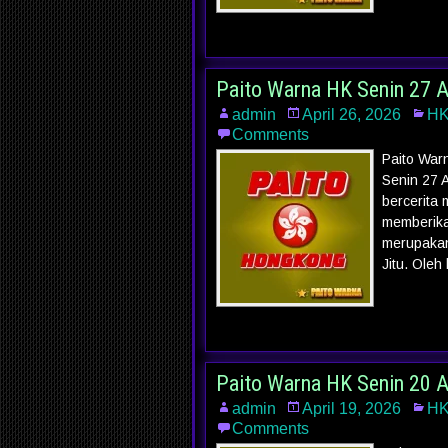
Paito Warna HK Senin 27 A
admin
April 26, 2026
HK
Comments
Paito War
Senin 27 A
bercerita 
memberika
merupakan 
Jitu. Oleh
Paito Warna HK Senin 20 A
admin
April 19, 2026
HK
Comments