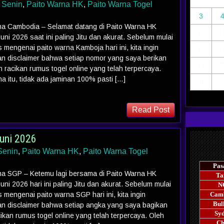
 Senin
,
Paito Warna HK
,
Paito Warna Togel
3
na Cambodia – Selamat datang di Paito Warna HK
10
1
uni 2026 saat ini paling Jitu dan akurat. Sebelum mulai
mengenai paito warna Kamboja hari ini, kita ingin
17
1
n disclaimer bahwa setiap nomor yang saya berikan
24
2
racikan rumus togel online yang telah terpercaya.
a itu, tidak ada jaminan 100% pasti […]
31
Read Post
uni 2026
Senin
,
Paito Warna HK
,
Paito Warna Togel
na SGP – Ketemu lagi bersama di Paito Warna HK
uni 2026 hari ini paling Jitu dan akurat. Sebelum mulai
mengenai paito warna SGP hari ini, kita ingin
n disclaimer bahwa setiap angka yang saya bagikan
ikan rumus togel online yang telah terpercaya. Oleh