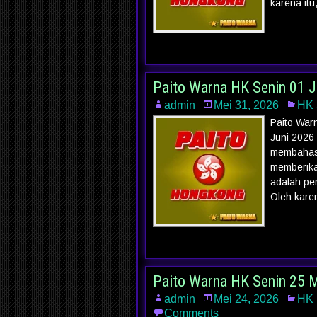
karena itu
Paito Warna HK Senin 01 J
admin
Mei 31, 2026
HK 
Paito War
Juni 2026 
membahas 
memberika
adalah per
Oleh karen
Paito Warna HK Senin 25 
admin
Mei 24, 2026
HK 
Comments