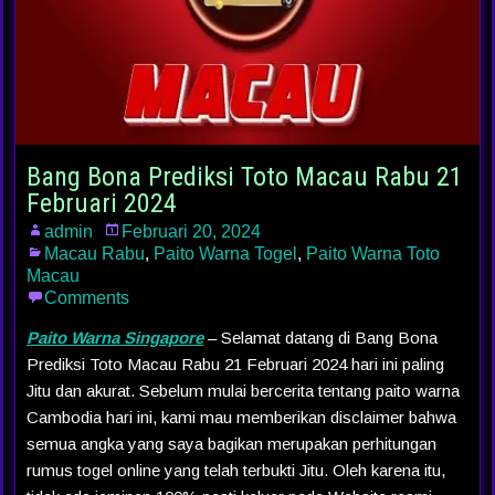
Bang Bona Prediksi Toto Macau Rabu 21
Februari 2024
admin
Februari 20, 2024
Macau Rabu
,
Paito Warna Togel
,
Paito Warna Toto
Macau
Comments
Paito Warna Singapore
– Selamat datang di Bang Bona
Prediksi Toto Macau Rabu 21 Februari 2024 hari ini paling
Jitu dan akurat. Sebelum mulai bercerita tentang paito warna
Cambodia hari ini, kami mau memberikan disclaimer bahwa
semua angka yang saya bagikan merupakan perhitungan
rumus togel online yang telah terbukti Jitu. Oleh karena itu,