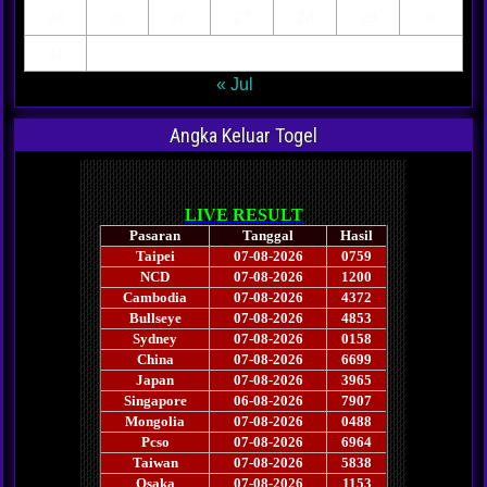
24
25
26
27
28
29
30
31
« Jul
Angka Keluar Togel