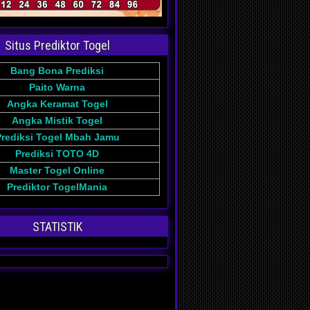
Situs Prediktor Togel
Bang Bona Prediksi
Paito Warna
Angka Keramat Togel
Angka Mistik Togel
Prediksi Togel Mbah Jamu
Prediksi TOTO 4D
Master Togel Online
Prediktor TogelMania
STATISTIK