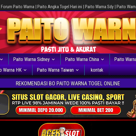
Forum Paito Warna | Paito Angka Togel Hari ini | Paito Warna Sdy | Paito War
Paito Warna Sidney
Paito Warna China
Paito Warn
to Warna HK
Paito Warna Taiwan
kontak
REKOMENDASI BO PAITO WARNA TOGEL ONLINE