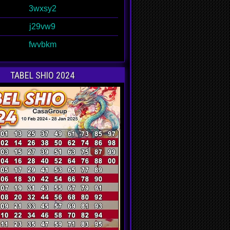
3wxsy2
j29vw9
fwvbkm
TABEL SHIO 2024