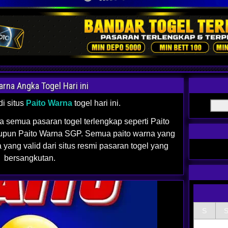
arna Angka Togel Hari ini
i situs
Paito Warna
togel hari ini.
 semua pasaran togel terlengkap seperti Paito
upun Paito Warna SGP. Semua paito warna yang
 yang valid dari situs resmi pasaran togel yang
bersangkutan.
S