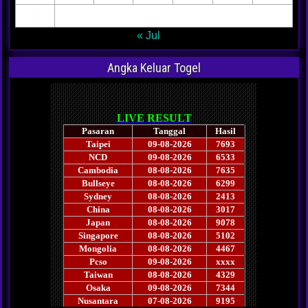
31
« Jul
Angka Keluar Togel