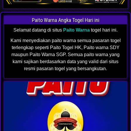
Paito Warna Angka Togel Hari ini
Selamat datang di situs
Paito Warna
togel hari ini.
Kami menyediakan paito warna semua pasaran togel
terlengkap seperti Paito Togel HK, Paito warna SDY
maupun Paito Warna SGP. Semua paito warna yang
kami sajikan berdasarkan data yang valid dari situs
resmi pasaran togel yang bersangkutan.