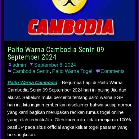
Paito Warna Cambodia Senin 09
September 2024
admin
September 8, 2024
Cambodia Senin
,
Paito Warna Togel
Comments
Paito Warna Cambodia
– Berjumpa Lagi di Paito Warna
Cambodia Senin 09 September 2024 hari ini paling Jitu dan
akurat. Sebelum mulai bercerita tentang paito warna SGP
hari ini, kita ingin memberikan disclaimer bahwa setiap nomor
yang kami bagikan merupakan racikan rumus togel online
yang telah terbukti Jitu. Oleh karena itu, tidak menjamin 100%
pasti JP pada situs official angka keluar togel pasaran yang
bersangkutan.