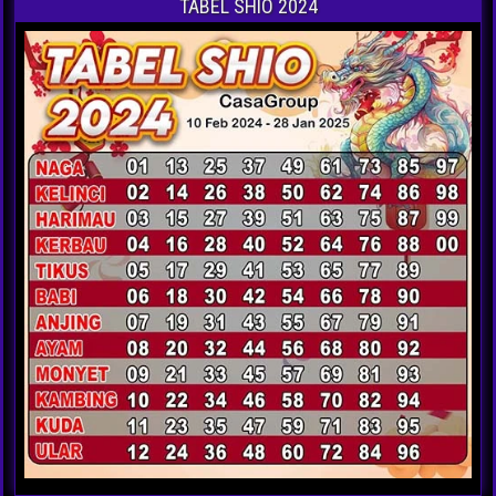
TABEL SHIO 2024