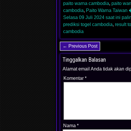
paito warna cambodia
,
paito war
cambodia
,
Paito Warna Taiwan 
Selasa 09 Juli 2024 saat ini pali
prediksi togel cambodia
,
result 
cambodia
← Previous Post
Tinggalkan Balasan
Alamat email Anda tidak akan di
Komentar
*
Nama
*