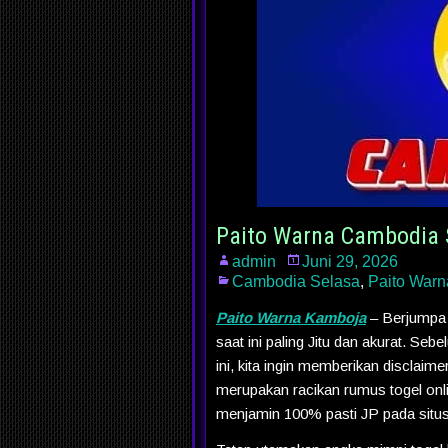
Paito Warna Cambodia 
admin
Juni 29, 2026
Cambodia Selasa
,
Paito War
Paito Warna Kamboja
– Berjumpa 
saat ini paling Jitu dan akurat. Se
ini, kita ingin memberikan discla
merupakan racikan rumus togel online
menjamin 100% pasti JP pada situs 