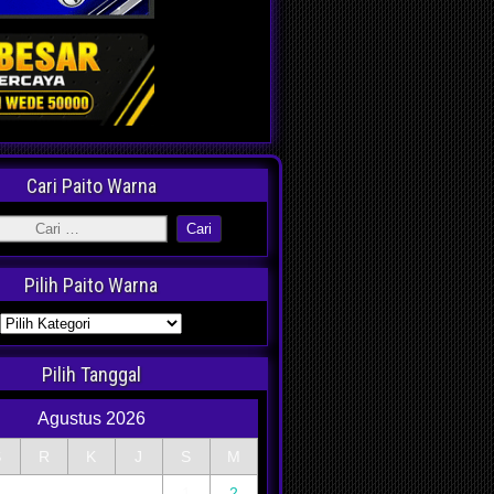
Cari Paito Warna
Pilih Paito Warna
Pilih Tanggal
Agustus 2026
S
R
K
J
S
M
1
2