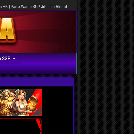
na HK | Paito Warna SGP Jitu dan Akurat
a SGP