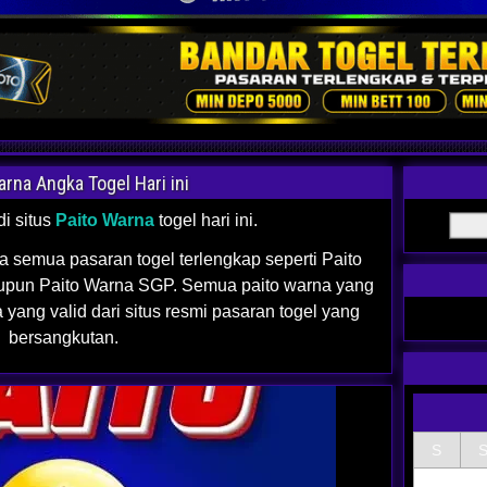
arna Angka Togel Hari ini
i situs
Paito Warna
togel hari ini.
 semua pasaran togel terlengkap seperti Paito
upun Paito Warna SGP. Semua paito warna yang
 yang valid dari situs resmi pasaran togel yang
bersangkutan.
S