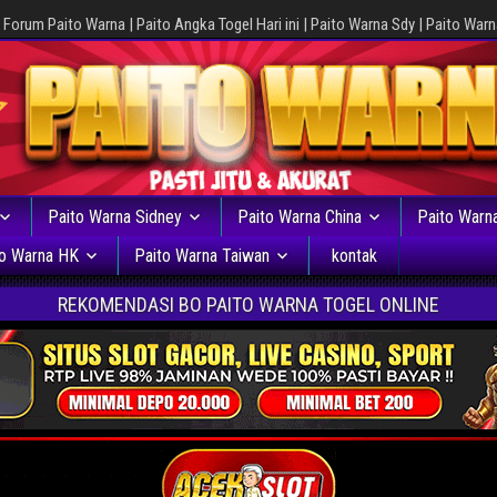
Forum Paito Warna | Paito Angka Togel Hari ini | Paito Warna Sdy | Paito War
Paito Warna Sidney
Paito Warna China
Paito Warn
to Warna HK
Paito Warna Taiwan
kontak
REKOMENDASI BO PAITO WARNA TOGEL ONLINE