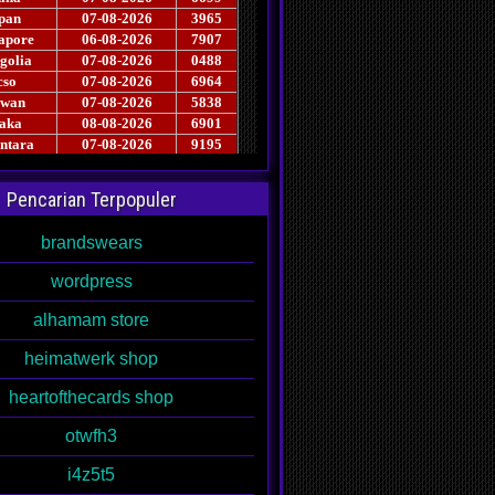
Pencarian Terpopuler
brandswears
wordpress
alhamam store
heimatwerk shop
heartofthecards shop
otwfh3
i4z5t5