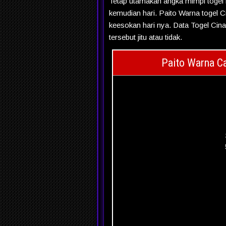
Tetap utamakan angka mimpi togel k
kemudian hari. Paito Warna togel C
keesokan hari nya. Data Togel Cin
tersebut jitu atau tidak.
Paito Warna C