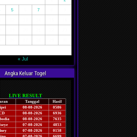
4
5
6
7
8
9
1
12
13
14
15
16
8
19
20
21
22
23
5
26
27
28
29
30
« Jul
Angka Keluar Togel