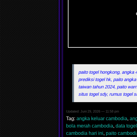
paito togel hongkong, angka 4
prediksi togel hk, paito angk
taiwan tahun 2024, paito warn
situs togel sdy, rumus togel s
Updated: Juni 29, 2026 — 11:58 pm
Tag:
angka keluar cambodia
,
ang
bola merah cambodia
,
data toge
cambodia hari ini
,
paito cambod