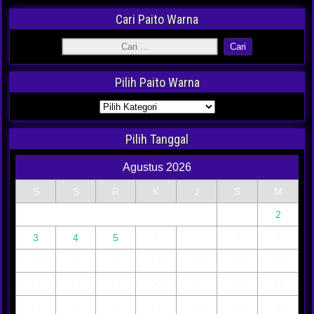
Cari Paito Warna
Pilih Paito Warna
Pilih Tanggal
Agustus 2026
S
S
R
K
J
S
M
1
2
3
4
5
6
7
8
9
10
11
12
13
14
15
16
17
18
19
20
21
22
23
24
25
26
27
28
29
30