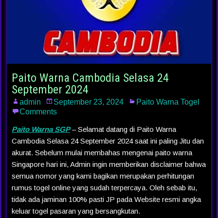
Paito Warna Cambodia Selasa 24
September 2024
admin
September 23, 2024
Paito Warna Togel
Comments
Paito Warna SGP
– Selamat datang di Paito Warna
Cambodia Selasa 24 September 2024 saat ini paling Jitu dan
akurat. Sebelum mulai membahas mengenai paito warna
Singapore hari ini, Admin ingin memberikan disclaimer bahwa
semua nomor yang kami bagikan merupakan perhitungan
rumus togel online yang sudah terpercaya. Oleh sebab itu,
tidak ada jaminan 100% pasti JP pada Website resmi angka
keluar togel pasaran yang bersangkutan.