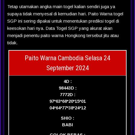
Tetap utamakan angka main togel kalian sendiri juga ya
supaya tidak menyesal di kemudian hari. Paito Warna togel
SGP ini sering dipakai untuk menentukan prediksi togel di
keesokan hari nya. Data Togel SGP yang akurat akan
menjadi penentu paito warna Hongkong tersebut jitu atau
tidak.
Paito Warna Cambodia Selasa 24
September 2024
4D :
9844
3D :
777
2D :
97*63*68*20*15*01
04*64*77*38*24*12
SHIO :
BABI