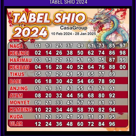
TABEL SHIO 2024