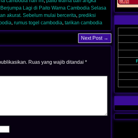
na cambodia hari ini
,
paito warna dan angka
 Berjumpa Lagi di Paito Warna Cambodia Selasa
 dan akurat. Sebelum mulai bercerita
,
prediksi
mbodia
,
rumus togel cambodia
,
tarikan cambodia
Next Post →
publikasikan.
Ruas yang wajib ditandai
*