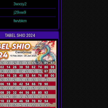
3wxsy2
j29vw9
fwvbkm
TABEL SHIO 2024