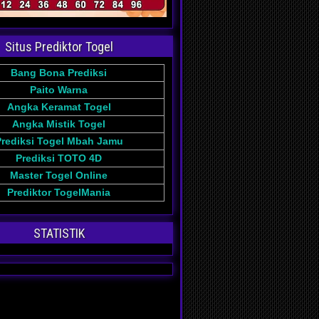
Situs Prediktor Togel
Bang Bona Prediksi
Paito Warna
Angka Keramat Togel
Angka Mistik Togel
Prediksi Togel Mbah Jamu
Prediksi TOTO 4D
Master Togel Online
Prediktor TogelMania
STATISTIK