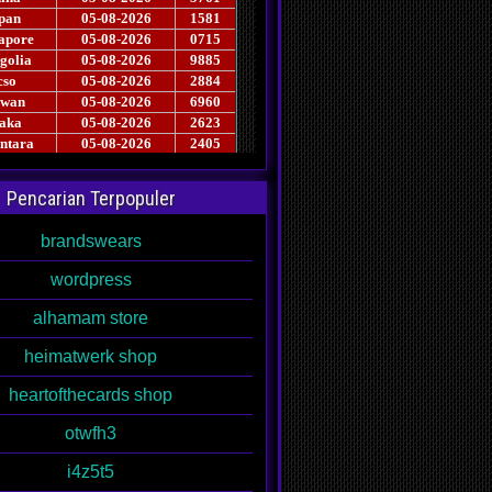
Pencarian Terpopuler
brandswears
wordpress
alhamam store
heimatwerk shop
heartofthecards shop
otwfh3
i4z5t5