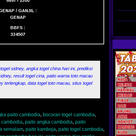
6897 / 2300
GENAP / GANJIL :
GENAP
BBFS :
334507
togel sidney, angka togel china hari ini, prediksi
idney, result togel cina, paito warna toto macau
y terlengkap, data togel toto macau, situs togel
ka paito cambodia
,
bocoran togel cambodia
,
l cambodia
,
paito angka cambodia
,
paito
ia semalam
,
paito kamboja
,
paito togel cambodia
,