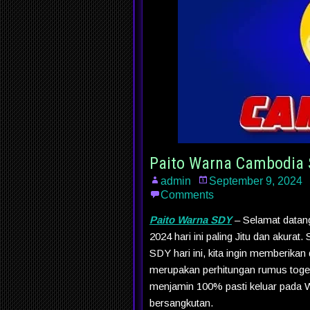
Paito Warna Cambodia 
admin
September 9, 2024
Comments
Paito Warna SDY
– Selamat datan
2024 hari ini paling Jitu dan akur
SDY hari ini, kita ingin memberik
merupakan perhitungan rumus togel 
menjamin 100% pasti keluar pada We
bersangkutan.