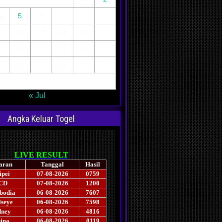
4
5
6
7
8
9
1
12
13
14
15
16
8
19
20
21
22
23
5
26
27
28
29
30
« Jul
Angka Keluar Togel