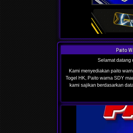
Paito W
Selamat datang d
Kami menyediakan paito warna
Togel HK, Paito warna SDY ma
kami sajikan berdasarkan data