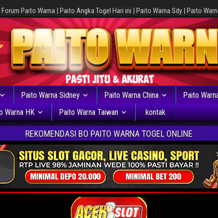
Forum Paito Warna | Paito Angka Togel Hari ini | Paito Warna Sdy | Paito War
Paito Warna Sidney
Paito Warna China
Paito Warn
to Warna HK
Paito Warna Taiwan
kontak
REKOMENDASI BO PAITO WARNA TOGEL ONLINE