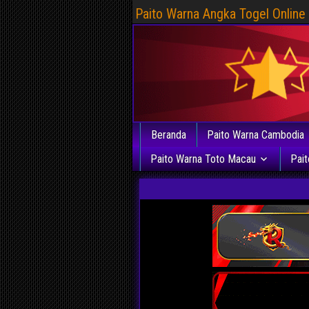
Paito Warna Angka Togel Online
Beranda
Paito Warna Cambodia
Paito Warna Toto Macau
Pai