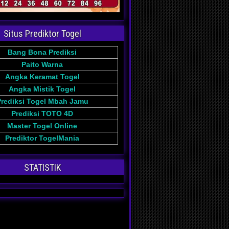
Situs Prediktor Togel
Bang Bona Prediksi
Paito Warna
Angka Keramat Togel
Angka Mistik Togel
Prediksi Togel Mbah Jamu
Prediksi TOTO 4D
Master Togel Online
Prediktor TogelMania
STATISTIK