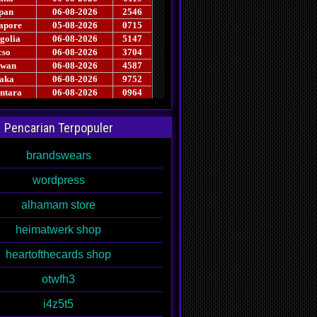
Pencarian Terpopuler
brandswears
wordpress
alhamam store
heimatwerk shop
heartofthecards shop
otwfh3
i4z5t5