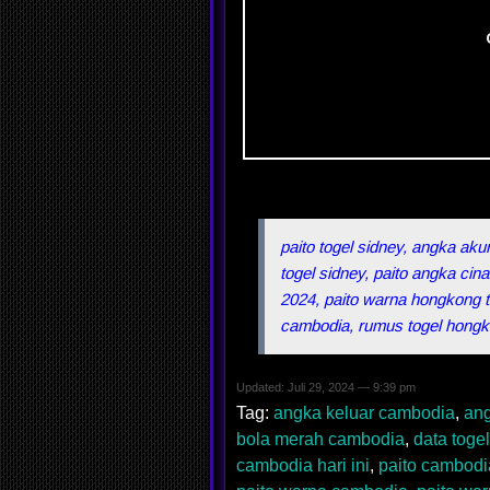
paito togel sidney, angka akur
togel sidney, paito angka cina
2024, paito warna hongkong te
cambodia, rumus togel hongk
Updated: Juli 29, 2024 — 9:39 pm
Tag:
angka keluar cambodia
,
ang
bola merah cambodia
,
data toge
cambodia hari ini
,
paito cambod