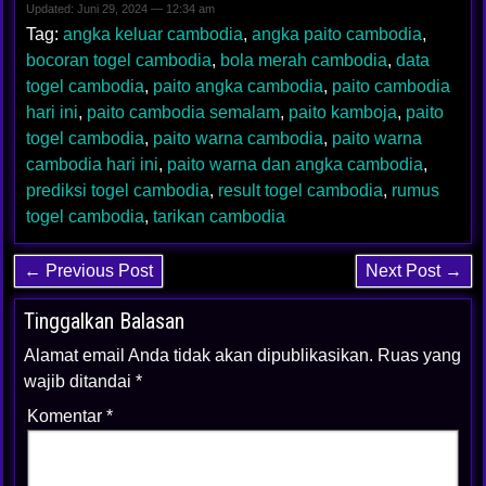
Updated: Juni 29, 2024 — 12:34 am
Tag:
angka keluar cambodia
,
angka paito cambodia
,
bocoran togel cambodia
,
bola merah cambodia
,
data
togel cambodia
,
paito angka cambodia
,
paito cambodia
hari ini
,
paito cambodia semalam
,
paito kamboja
,
paito
togel cambodia
,
paito warna cambodia
,
paito warna
cambodia hari ini
,
paito warna dan angka cambodia
,
prediksi togel cambodia
,
result togel cambodia
,
rumus
togel cambodia
,
tarikan cambodia
← Previous Post
Next Post →
Tinggalkan Balasan
Alamat email Anda tidak akan dipublikasikan.
Ruas yang
wajib ditandai
*
Komentar
*