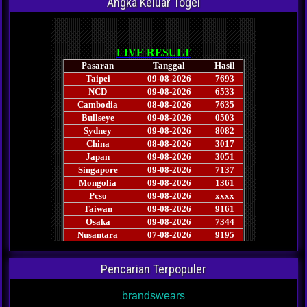
Angka Keluar Togel
Pencarian Terpopuler
brandswears