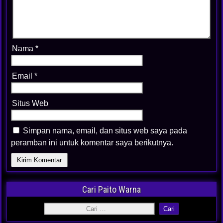
Nama
*
Email
*
Situs Web
Simpan nama, email, dan situs web saya pada
peramban ini untuk komentar saya berikutnya.
Cari Paito Warna