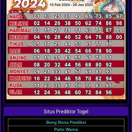
Situs Prediktor Togel
Bang Bona Prediksi
Paito Warna