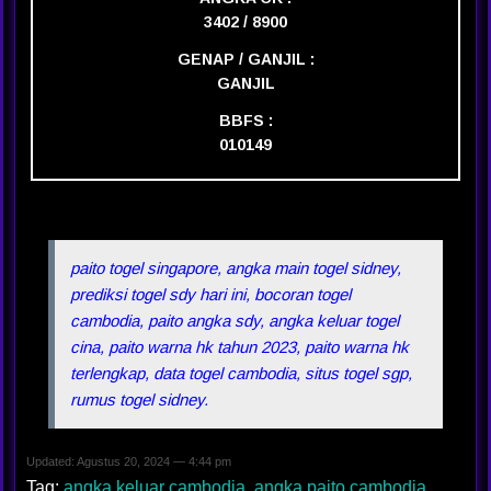
3402 / 8900
GENAP / GANJIL :
GANJIL
BBFS :
010149
paito togel singapore, angka main togel sidney,
prediksi togel sdy hari ini, bocoran togel
cambodia, paito angka sdy, angka keluar togel
cina, paito warna hk tahun 2023, paito warna hk
terlengkap, data togel cambodia, situs togel sgp,
rumus togel sidney.
Updated: Agustus 20, 2024 — 4:44 pm
Tag:
angka keluar cambodia
,
angka paito cambodia
,