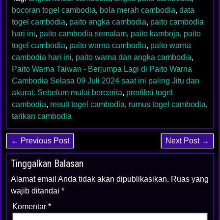
bocoran togel cambodia
,
bola merah cambodia
,
data
togel cambodia
,
paito angka cambodia
,
paito cambodia
hari ini
,
paito cambodia semalam
,
paito kamboja
,
paito
togel cambodia
,
paito warna cambodia
,
paito warna
cambodia hari ini
,
paito warna dan angka cambodia
,
Paito Warna Taiwan - Berjumpa Lagi di Paito Warna
Cambodia Selasa 09 Juli 2024 saat ini paling Jitu dan
akurat. Sebelum mulai bercerita
,
prediksi togel
cambodia
,
result togel cambodia
,
rumus togel cambodia
,
tarikan cambodia
← Previous Post
Next Post →
Tinggalkan Balasan
Alamat email Anda tidak akan dipublikasikan.
Ruas yang
wajib ditandai
*
Komentar
*