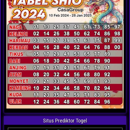
Situs Prediktor Togel