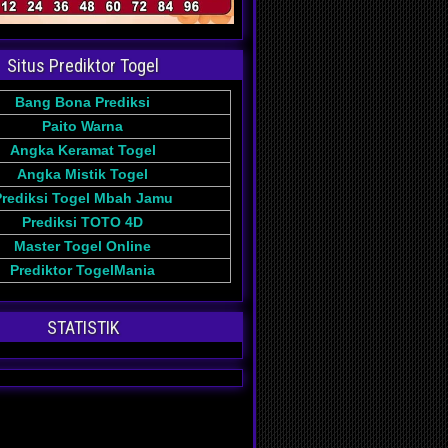
Situs Prediktor Togel
Bang Bona Prediksi
Paito Warna
Angka Keramat Togel
Angka Mistik Togel
Prediksi Togel Mbah Jamu
Prediksi TOTO 4D
Master Togel Online
Prediktor TogelMania
STATISTIK