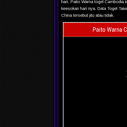
hari. Paito Warna togel Cambodia i
keesokan hari nya. Data Togel Tai
China tersebut jitu atau tidak.
Paito Warna C