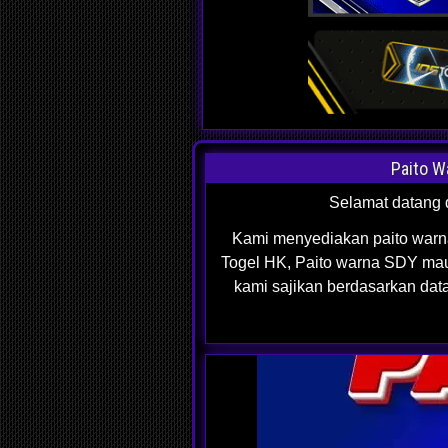
Paito W
Selamat datang d
Kami menyediakan paito warna
Togel HK, Paito warna SDY ma
kami sajikan berdasarkan data