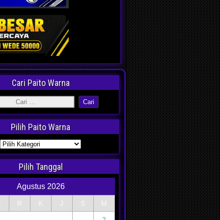
Cari Paito Warna
Pilih Paito Warna
Pilih Tanggal
Agustus 2026
S
R
K
J
S
M
1
2