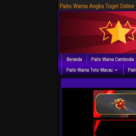
Paito Warna Angka Togel Online
Beranda
Paito Warna Cambodia
Paito Warna Toto Macau
Pai