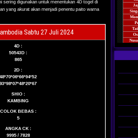
ni sering digunakan untuk menentukan 4D togel di
wan yang akurat akan menjadi penentu paito warna
ambodia Sabtu 27 Juli 2024
4D :
5054
3D :
865
2D :
48*70*06*66*94*52
93*98*07*48*20*67
SHIO :
KAMBING
COLOK BEBAS :
5
ANGKA CK :
9995 / 7828