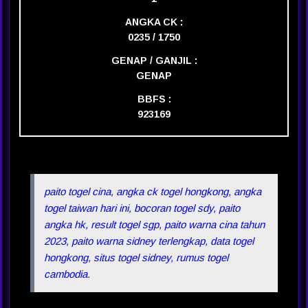
ANGKA CK :
0235 / 1750
GENAP / GANJIL :
GENAP
BBFS :
923169
paito togel cina, angka ck togel hongkong, angka
togel taiwan hari ini, bocoran togel sdy, paito
angka hk, result togel sgp, paito warna cina tahun
2023, paito warna sidney terlengkap, data togel
hongkong, situs togel sidney, rumus togel
cambodia.