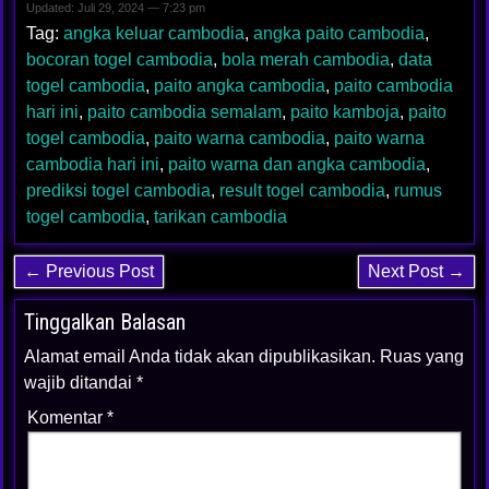
Updated: Juli 29, 2024 — 7:23 pm
Tag:
angka keluar cambodia
,
angka paito cambodia
,
bocoran togel cambodia
,
bola merah cambodia
,
data
togel cambodia
,
paito angka cambodia
,
paito cambodia
hari ini
,
paito cambodia semalam
,
paito kamboja
,
paito
togel cambodia
,
paito warna cambodia
,
paito warna
cambodia hari ini
,
paito warna dan angka cambodia
,
prediksi togel cambodia
,
result togel cambodia
,
rumus
togel cambodia
,
tarikan cambodia
← Previous Post
Next Post →
Tinggalkan Balasan
Alamat email Anda tidak akan dipublikasikan.
Ruas yang
wajib ditandai
*
Komentar
*