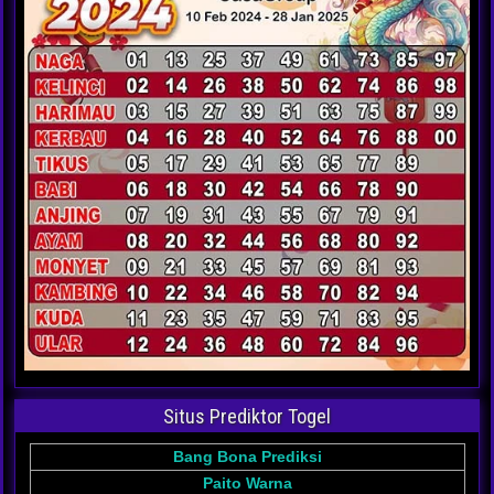
Situs Prediktor Togel
Bang Bona Prediksi
Paito Warna