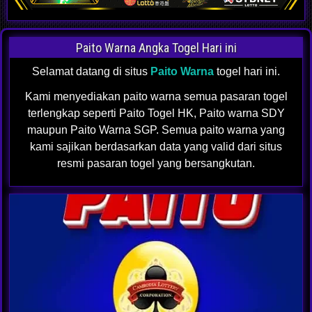
Paito Warna Angka Togel Hari ini
Selamat datang di situs
Paito Warna
togel hari ini.
Kami menyediakan paito warna semua pasaran togel
terlengkap seperti Paito Togel HK, Paito warna SDY
maupun Paito Warna SGP. Semua paito warna yang
kami sajikan berdasarkan data yang valid dari situs
resmi pasaran togel yang bersangkutan.