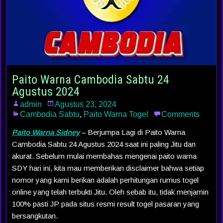
Paito Warna Cambodia Sabtu 24
Agustus 2024
admin
Agustus 23, 2024
Cambodia Sabtu
,
Paito Warna Togel
Comments
Paito Warna Sidney
– Berjumpa Lagi di Paito Warna
Cambodia Sabtu 24 Agustus 2024 saat ini paling Jitu dan
akurat. Sebelum mulai membahas mengenai paito warna
SDY hari ini, kita mau memberikan disclaimer bahwa setiap
nomor yang kami berikan adalah perhitungan rumus togel
online yang telah terbukti Jitu. Oleh sebab itu, tidak menjamin
100% pasti JP pada situs resmi result togel pasaran yang
bersangkutan.