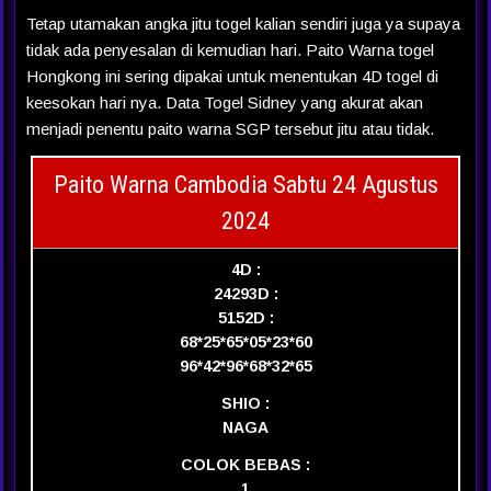
Tetap utamakan angka jitu togel kalian sendiri juga ya supaya
tidak ada penyesalan di kemudian hari. Paito Warna togel
Hongkong ini sering dipakai untuk menentukan 4D togel di
keesokan hari nya. Data Togel Sidney yang akurat akan
menjadi penentu paito warna SGP tersebut jitu atau tidak.
Paito Warna Cambodia Sabtu 24 Agustus
2024
4D :
2429
3D :
515
2D :
68*25*65*05*23*60
96*42*96*68*32*65
SHIO :
NAGA
COLOK BEBAS :
1