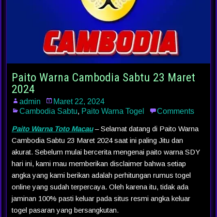
Paito Warna Cambodia Sabtu 23 Maret
2024
admin
Maret 22, 2024
Cambodia Sabtu
,
Paito Warna Togel
Comments
Paito Warna Toto Macau
– Selamat datang di Paito Warna
Cambodia Sabtu 23 Maret 2024 saat ini paling Jitu dan
akurat. Sebelum mulai bercerita mengenai paito warna SDY
hari ini, kami mau memberikan disclaimer bahwa setiap
angka yang kami berikan adalah perhitungan rumus togel
online yang sudah terpercaya. Oleh karena itu, tidak ada
jaminan 100% pasti keluar pada situs resmi angka keluar
togel pasaran yang bersangkutan.