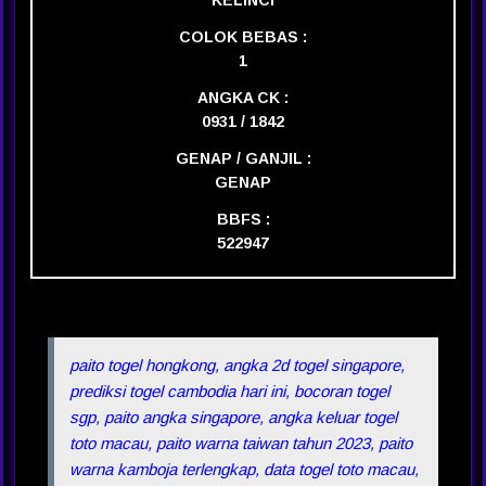
KELINCI
COLOK BEBAS :
1
ANGKA CK :
0931 / 1842
GENAP / GANJIL :
GENAP
BBFS :
522947
paito togel hongkong, angka 2d togel singapore,
prediksi togel cambodia hari ini, bocoran togel
sgp, paito angka singapore, angka keluar togel
toto macau, paito warna taiwan tahun 2023, paito
warna kamboja terlengkap, data togel toto macau,