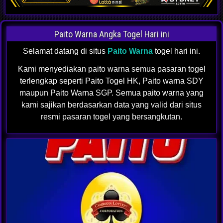
Paito Warna Angka Togel Hari ini
Selamat datang di situs
Paito Warna
togel hari ini.
Kami menyediakan paito warna semua pasaran togel
terlengkap seperti Paito Togel HK, Paito warna SDY
maupun Paito Warna SGP. Semua paito warna yang
kami sajikan berdasarkan data yang valid dari situs
resmi pasaran togel yang bersangkutan.