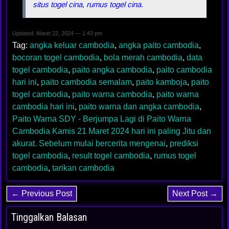
situs togel cina, rumus togel cina.
Updated: Maret 22, 2024 — 1:43 pm
Tag:
angka keluar cambodia
,
angka paito cambodia
,
bocoran togel cambodia
,
bola merah cambodia
,
data
togel cambodia
,
paito angka cambodia
,
paito cambodia
hari ini
,
paito cambodia semalam
,
paito kamboja
,
paito
togel cambodia
,
paito warna cambodia
,
paito warna
cambodia hari ini
,
paito warna dan angka cambodia
,
Paito Warna SDY - Berjumpa Lagi di Paito Warna
Cambodia Kamis 21 Maret 2024 hari ini paling Jitu dan
akurat. Sebelum mulai bercerita mengenai
,
prediksi
togel cambodia
,
result togel cambodia
,
rumus togel
cambodia
,
tarikan cambodia
← Previous Post
Next Post →
Tinggalkan Balasan