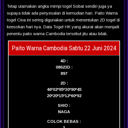
Tetap utamakan angka mimpi togel Sobat sendiri juga ya
supaya tidak ada penyesalan di kemudian hari. Paito Warna
togel Cina ini sering digunakan untuk menentukan 2D togel di
keesokan hari nya. Data Togel HK yang akurat akan menjadi
penentu paito warna Cambodia tersebut jitu atau tidak.
Paito Warna Cambodia Sabtu 22 Juni 2024
4D :
0862
3D :
897
2D :
46*02*95*30*90*45
20*20*15*12*60*92
SHIO :
NAGA
COLOK BEBAS :
3