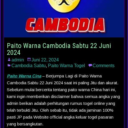
Paito Warna Cambodia Sabtu 22 Juni
2024
admin
Juni 22, 2024
Cambodia Sabtu
,
Paito Warna Togel
Comments
Paito Warna Cina
– Berjumpa Lagi di Paito Warna
Cambodia Sabtu 22 Juni 2024 saat ini paling Jitu dan akurat.
Sebelum mulai bercerita tentang paito warna China hari ini,
kami ingin memberikan disclaimer bahwa semua angka yang
admin berikan adalah perhitungan rumus togel online yang
telah terbukti Jitu. Oleh sebab itu, tidak ada jaminan 100%
pasti JP pada Website official angka keluar togel pasaran
yang bersangkutan.