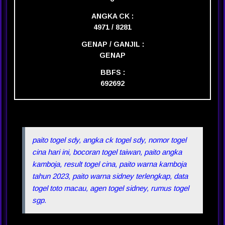
ANGKA CK :
4971 / 8281
GENAP / GANJIL :
GENAP
BBFS :
692692
paito togel sdy, angka ck togel sdy, nomor togel
cina hari ini, bocoran togel taiwan, paito angka
kamboja, result togel cina, paito warna kamboja
tahun 2023, paito warna sidney terlengkap, data
togel toto macau, agen togel sidney, rumus togel
sgp.