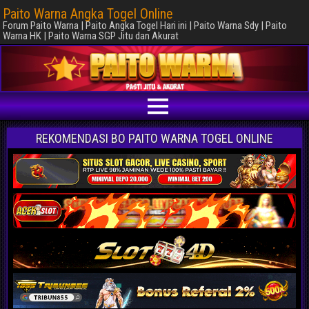
Paito Warna Angka Togel Online
Forum Paito Warna | Paito Angka Togel Hari ini | Paito Warna Sdy | Paito
Warna HK | Paito Warna SGP Jitu dan Akurat
REKOMENDASI BO PAITO WARNA TOGEL ONLINE