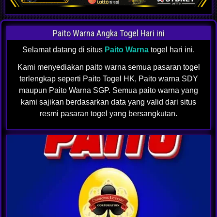
Paito Warna Angka Togel Hari ini
Selamat datang di situs
Paito Warna
togel hari ini.
Kami menyediakan paito warna semua pasaran togel
terlengkap seperti Paito Togel HK, Paito warna SDY
maupun Paito Warna SGP. Semua paito warna yang
kami sajikan berdasarkan data yang valid dari situs
resmi pasaran togel yang bersangkutan.