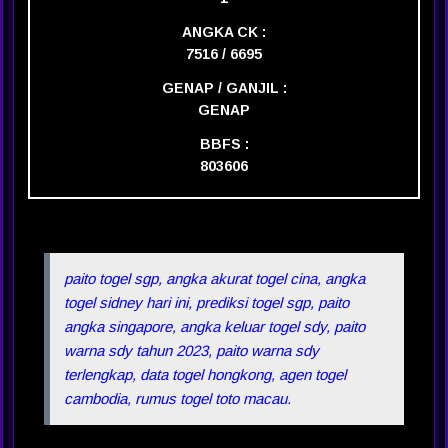
ANGKA CK :
7516 / 6695
GENAP / GANJIL :
GENAP
BBFS :
803606
paito togel sgp, angka akurat togel cina, angka
togel sidney hari ini, prediksi togel sgp, paito
angka singapore, angka keluar togel sdy, paito
warna sdy tahun 2023, paito warna sdy
terlengkap, data togel hongkong, agen togel
cambodia, rumus togel toto macau.