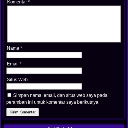
Komentar
*
Nama
*
Email
*
Situs Web
Simpan nama, email, dan situs web saya pada
peramban ini untuk komentar saya berikutnya.