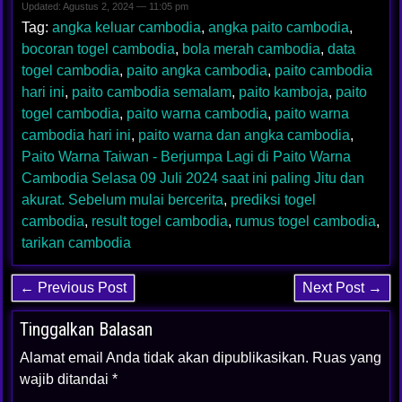
Updated: Agustus 2, 2024 — 11:05 pm
Tag:
angka keluar cambodia
,
angka paito cambodia
,
bocoran togel cambodia
,
bola merah cambodia
,
data
togel cambodia
,
paito angka cambodia
,
paito cambodia
hari ini
,
paito cambodia semalam
,
paito kamboja
,
paito
togel cambodia
,
paito warna cambodia
,
paito warna
cambodia hari ini
,
paito warna dan angka cambodia
,
Paito Warna Taiwan - Berjumpa Lagi di Paito Warna
Cambodia Selasa 09 Juli 2024 saat ini paling Jitu dan
akurat. Sebelum mulai bercerita
,
prediksi togel
cambodia
,
result togel cambodia
,
rumus togel cambodia
,
tarikan cambodia
← Previous Post
Next Post →
Tinggalkan Balasan
Alamat email Anda tidak akan dipublikasikan.
Ruas yang
wajib ditandai
*