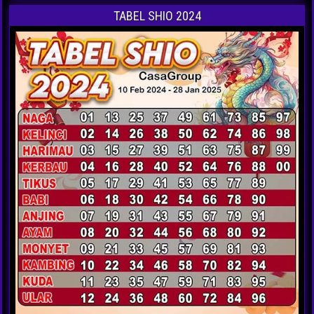
TABEL SHIO 2024