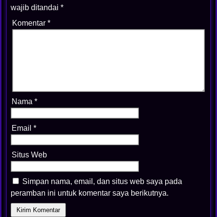
wajib ditandai
*
Komentar
*
Nama
*
Email
*
Situs Web
Simpan nama, email, dan situs web saya pada
peramban ini untuk komentar saya berikutnya.