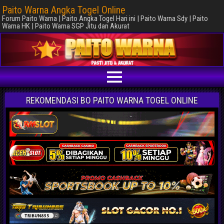
Paito Warna Angka Togel Online
Forum Paito Warna | Paito Angka Togel Hari ini | Paito Warna Sdy | Paito
Warna HK | Paito Warna SGP Jitu dan Akurat
REKOMENDASI BO PAITO WARNA TOGEL ONLINE