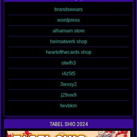
brandswears
wordpress
alhamam store
heimatwerk shop
heartofthecards shop
otwfh3
i4z5t5
3wxsy2
j29vw9
fwvbkm
TABEL SHIO 2024