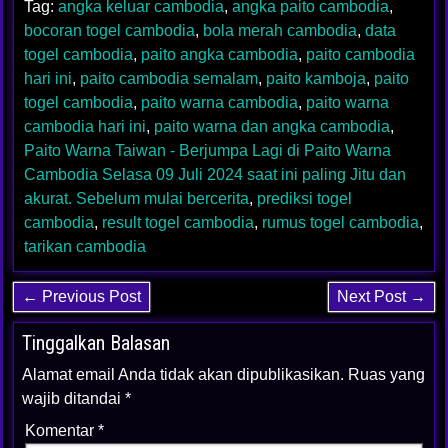
Tag:
angka keluar cambodia
,
angka paito cambodia
,
bocoran togel cambodia
,
bola merah cambodia
,
data
togel cambodia
,
paito angka cambodia
,
paito cambodia
hari ini
,
paito cambodia semalam
,
paito kamboja
,
paito
togel cambodia
,
paito warna cambodia
,
paito warna
cambodia hari ini
,
paito warna dan angka cambodia
,
Paito Warna Taiwan - Berjumpa Lagi di Paito Warna
Cambodia Selasa 09 Juli 2024 saat ini paling Jitu dan
akurat. Sebelum mulai bercerita
,
prediksi togel
cambodia
,
result togel cambodia
,
rumus togel cambodia
,
tarikan cambodia
← Previous Post
Next Post →
Tinggalkan Balasan
Alamat email Anda tidak akan dipublikasikan.
Ruas yang
wajib ditandai
*
Komentar
*