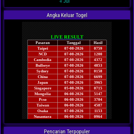
« Jul
Angka Keluar Togel
Pencarian Terpopuler