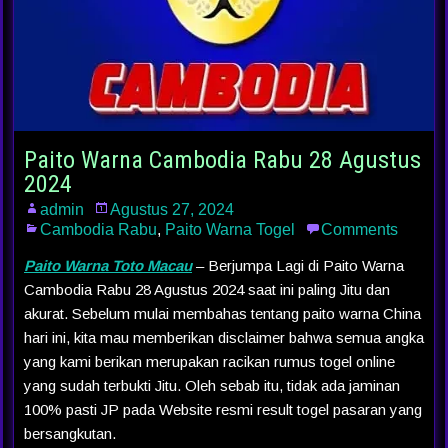
Paito Warna Cambodia Rabu 28 Agustus
2024
admin
Agustus 27, 2024
Cambodia Rabu
,
Paito Warna Togel
Comments
Paito Warna Toto Macau
– Berjumpa Lagi di Paito Warna
Cambodia Rabu 28 Agustus 2024 saat ini paling Jitu dan
akurat. Sebelum mulai membahas tentang paito warna China
hari ini, kita mau memberikan disclaimer bahwa semua angka
yang kami berikan merupakan racikan rumus togel online
yang sudah terbukti Jitu. Oleh sebab itu, tidak ada jaminan
100% pasti JP pada Website resmi result togel pasaran yang
bersangkutan.