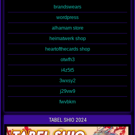
brandswears
wordpress
alhamam store
heimatwerk shop
heartofthecards shop
otwfh3
i4z5t5
3wxsy2
j29vw9
fwvbkm
TABEL SHIO 2024