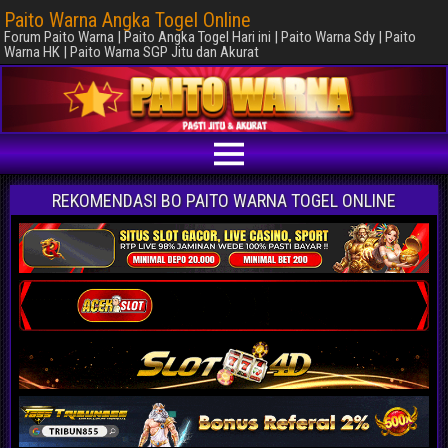
Paito Warna Angka Togel Online
Forum Paito Warna | Paito Angka Togel Hari ini | Paito Warna Sdy | Paito
Warna HK | Paito Warna SGP Jitu dan Akurat
REKOMENDASI BO PAITO WARNA TOGEL ONLINE