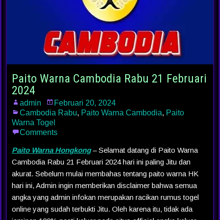
Paito Warna Cambodia Rabu 21 Februari
2024
admin
Februari 20, 2024
Cambodia Rabu
,
Paito Warna Cambodia
,
Paito
Warna Togel
Comments
Paito Warna Hongkong
– Selamat datang di Paito Warna
Cambodia Rabu 21 Februari 2024 hari ini paling Jitu dan
akurat. Sebelum mulai membahas tentang paito warna HK
hari ini, Admin ingin memberikan disclaimer bahwa semua
angka yang admin infokan merupakan racikan rumus togel
online yang sudah terbukti Jitu. Oleh karena itu, tidak ada