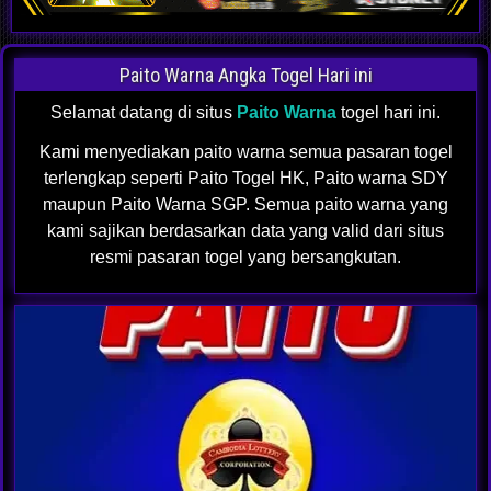
Paito Warna Angka Togel Hari ini
Selamat datang di situs
Paito Warna
togel hari ini.
Kami menyediakan paito warna semua pasaran togel
terlengkap seperti Paito Togel HK, Paito warna SDY
maupun Paito Warna SGP. Semua paito warna yang
kami sajikan berdasarkan data yang valid dari situs
resmi pasaran togel yang bersangkutan.