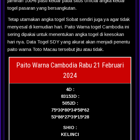
jaminan 100% pasti keluar pada situs official angka keluar
togel pasaran yang bersangkutan.
Tetap utamakan angka togel Sobat sendiri juga ya agar tidak
menyesal di kemudian hari. Paito Warna togel Cambodia ini
sering dipakai untuk menentukan angka togel di keesokan
hari nya. Data Togel SDY yang akurat akan menjadi penentu
paito warna Toto Macau tersebut jitu atau tidak.
Paito Warna Cambodia Rabu 21 Februari
2024
4D :
8315
3D :
505
2D :
75*30*80*34*58*62
53*86*27*39*15*28
SHIO :
KELINCI