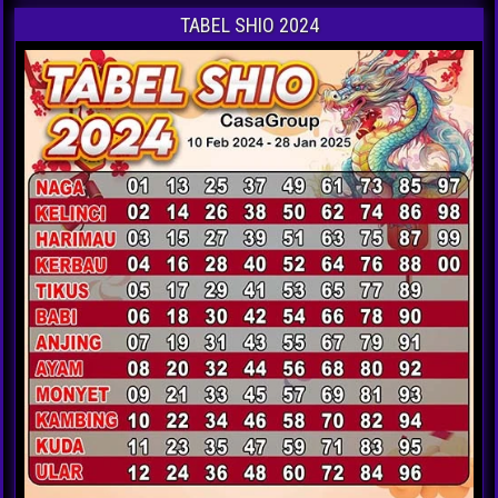
TABEL SHIO 2024