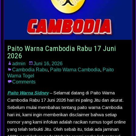
Paito Warna Cambodia Rabu 17 Juni
2026
admin
Juni 16, 2026
Cambodia Rabu
,
Paito Warna Cambodia
,
Paito
Warna Togel
Comments
Paito Warna Sidney
– Selamat datang di Paito Warna
Cambodia Rabu 17 Juni 2026 hari ini paling Jitu dan akurat.
Sebelum mulai membahas tentang paito warna Cambodia
hari ini, kami ingin memberikan disclaimer bahwa setiap
nomor yang kami infokan adalah racikan rumus togel online
yang telah terbukti Jitu. Oleh sebab itu, tidak ada jaminan