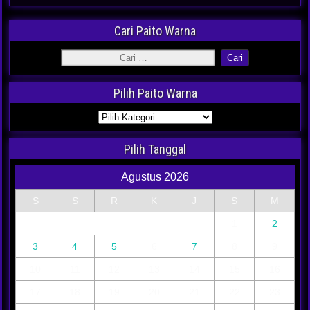
Cari Paito Warna
Pilih Paito Warna
Pilih Tanggal
Agustus 2026
S
S
R
K
J
S
M
1
2
3
4
5
6
7
8
9
10
11
12
13
14
15
16
17
18
19
20
21
22
23