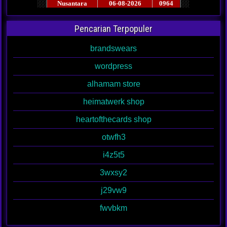
Pencarian Terpopuler
brandswears
wordpress
alhamam store
heimatwerk shop
heartofthecards shop
otwfh3
i4z5t5
3wxsy2
j29vw9
fwvbkm