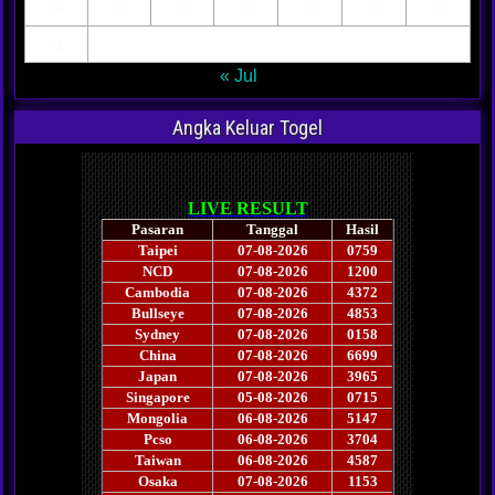
24
25
26
27
28
29
30
31
« Jul
Angka Keluar Togel