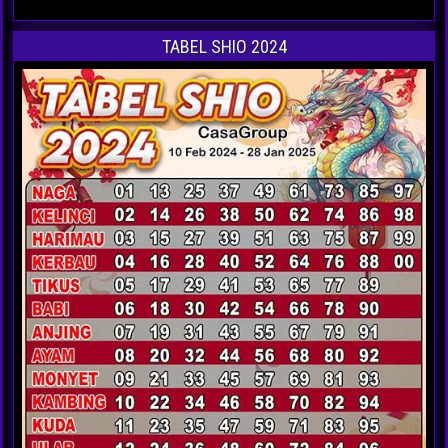
TABEL SHIO 2024