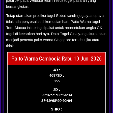
pasti JP pada Website resmi result togel pasaran yang
bersangkutan.
Tetap utamakan prediksi togel Sobat sendiri juga ya supaya
tidak ada penyesalan di kemudian hari. Paito Warna togel
Toto Macau ini sering dipakai untuk menentukan angka CK
togel di keesokan hari nya. Data Togel Cina yang akurat akan
menjadi penentu paito warna Singapore tersebut jitu atau
tidak.
Paito Warna Cambodia Rabu 10 Juni 2026
4D :
4697
3D :
855
2D :
93*97*71*86*64*34
37*19*68*90*92*04
SHIO :