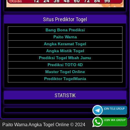
Situs Prediktor Togel
Bang Bona Prediksi
Paito Warna
Angka Keramat Togel
Angka Mistik Togel
Prediksi Togel Mbah Jamu
Prediksi TOTO 4D
Master Togel Online
Prediktor TogelMania
STATISTIK
Paito Warna Angka Togel Online © 2024