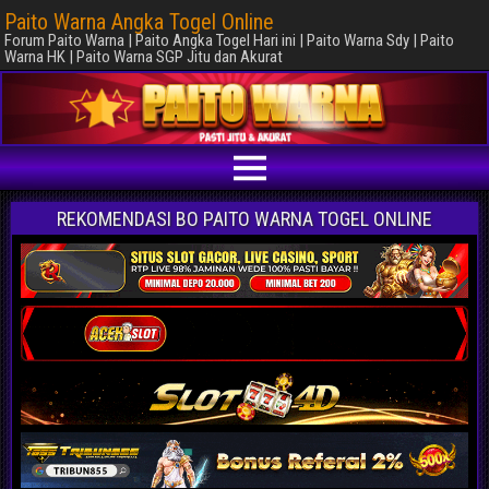
Paito Warna Angka Togel Online
Forum Paito Warna | Paito Angka Togel Hari ini | Paito Warna Sdy | Paito
Warna HK | Paito Warna SGP Jitu dan Akurat
REKOMENDASI BO PAITO WARNA TOGEL ONLINE