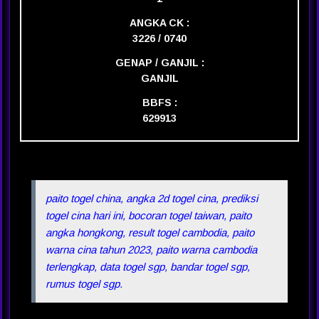
ANGKA CK :
3226 / 0740
GENAP / GANJIL :
GANJIL
BBFS :
629913
paito togel china, angka 2d togel cina, prediksi
togel cina hari ini, bocoran togel taiwan, paito
angka hongkong, result togel cambodia, paito
warna cina tahun 2023, paito warna cambodia
terlengkap, data togel sgp, bandar togel sgp,
rumus togel sgp.