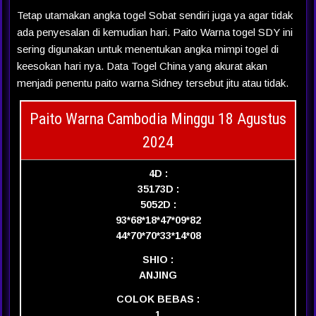
Tetap utamakan angka togel Sobat sendiri juga ya agar tidak
ada penyesalan di kemudian hari. Paito Warna togel SDY ini
sering digunakan untuk menentukan angka mimpi togel di
keesokan hari nya. Data Togel China yang akurat akan
menjadi penentu paito warna Sidney tersebut jitu atau tidak.
Paito Warna Cambodia Minggu 18 Agustus
2024
4D :
3517
3D :
505
2D :
93*68*18*47*09*82
44*70*70*33*14*08
SHIO :
ANJING
COLOK BEBAS :
1