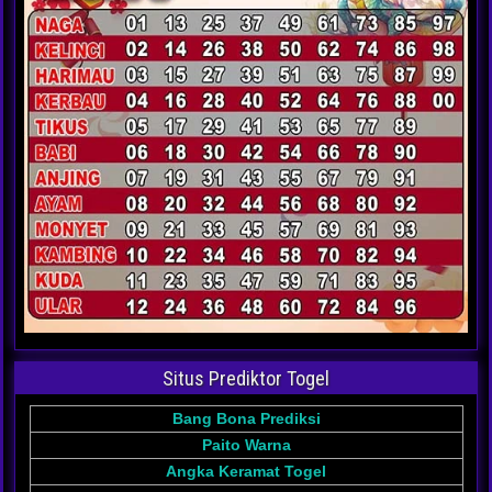
Situs Prediktor Togel
Bang Bona Prediksi
Paito Warna
Angka Keramat Togel