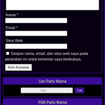
Nama
*
Email
*
Situs Web
Simpan nama, email, dan situs web saya pada
peramban ini untuk komentar saya berikutnya.
Cari Paito Warna
Pilih Paito Warna