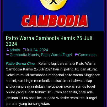
Paito Warna Cambodia Kamis 25 Juli
2024
admin
Juli 24, 2024
Cambodia Kamis
,
Paito Warna Togel
Comments
Paito Warna Cina
– Ketemu lagi bersama di Paito Warna
Cambodia Kamis 25 Juli 2024 hari ini paling Jitu dan akurat.
Sebelum mulai membahas mengenai paito warna Singapore
hari ini, kami ingin memberikan disclaimer bahwa setiap
angka yang saya infokan merupakan racikan rumus togel
online yang sudah terbukti Jitu. Oleh sebab itu, tidak ada
jaminan 100% pasti keluar pada Website resmi result togel
pasaran yang bersangkutan.