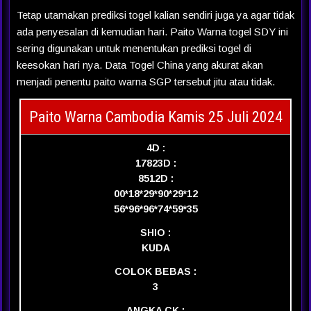
Tetap utamakan prediksi togel kalian sendiri juga ya agar tidak
ada penyesalan di kemudian hari. Paito Warna togel SDY ini
sering digunakan untuk menentukan prediksi togel di
keesokan hari nya. Data Togel China yang akurat akan
menjadi penentu paito warna SGP tersebut jitu atau tidak.
Paito Warna Cambodia Kamis 25 Juli 2024
4D :
1782
3D :
851
2D :
00*18*29*90*29*12
56*96*96*74*59*35
SHIO :
KUDA
COLOK BEBAS :
3
ANGKA CK :