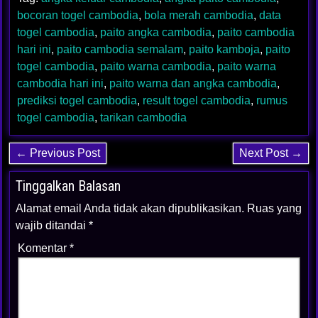
bocoran togel cambodia
,
bola merah cambodia
,
data
togel cambodia
,
paito angka cambodia
,
paito cambodia
hari ini
,
paito cambodia semalam
,
paito kamboja
,
paito
togel cambodia
,
paito warna cambodia
,
paito warna
cambodia hari ini
,
paito warna dan angka cambodia
,
prediksi togel cambodia
,
result togel cambodia
,
rumus
togel cambodia
,
tarikan cambodia
← Previous Post
Next Post →
Tinggalkan Balasan
Alamat email Anda tidak akan dipublikasikan.
Ruas yang
wajib ditandai
*
Komentar
*