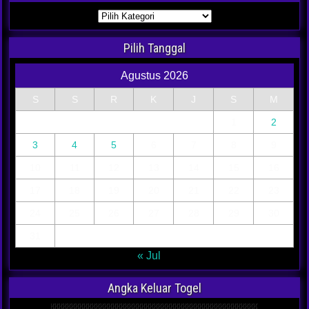
Pilih Tanggal
Agustus 2026
S
S
R
K
J
S
M
1
2
3
4
5
6
7
8
9
10
11
12
13
14
15
16
17
18
19
20
21
22
23
24
25
26
27
28
29
30
31
« Jul
Angka Keluar Togel