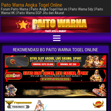
Paito Warna Angka Togel Online
Forum Paito Warna | Paito Angka Togel Hari ini | Paito Warna Sdy | Paito
Warna HK | Paito Warna SGP Jitu dan Akurat
REKOMENDASI BO PAITO WARNA TOGEL ONLINE