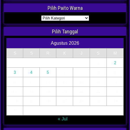
Pilih Paito Warna
Pilih Tanggal
Agustus 2026
S
S
R
K
J
S
M
1
2
3
4
5
6
7
8
9
10
11
12
13
14
15
16
17
18
19
20
21
22
23
24
25
26
27
28
29
30
31
« Jul