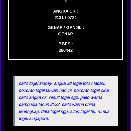
4
ANGKA CK :
2131 / 0724
GENAP / GANJIL :
GENAP
BBFS :
280442
paito togel sidney, angka 2d togel toto macau,
bocoran togel taiwan hari ini, bocoran togel cina,
paito angka hk, result togel sgp, paito warna
cambodia tahun 2023, paito warna china
terlengkap, data togel sgp, situs togel hk, rumus
togel singapore.