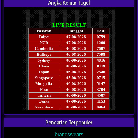
Angka Keluar Togel
Pencarian Terpopuler
brandswears