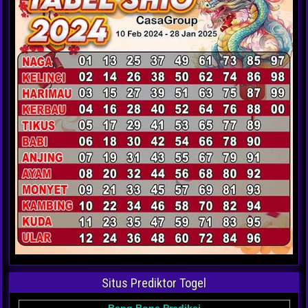
Situs Prediktor Togel