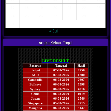
17
18
19
20
21
22
23
24
25
26
27
28
29
30
31
« Jul
Angka Keluar Togel