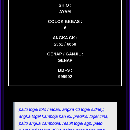
SHIO :
AYAM
COLOK BEBAS :
6
ANGKA CK :
2351 / 6668
GENAP / GANJIL :
GENAP
BBFS :
999902
paito togel toto macau, angka 4d togel sidney,
angka togel kamboja hari ini, prediksi togel cina,
paito angka cambodia, result togel sgp, paito