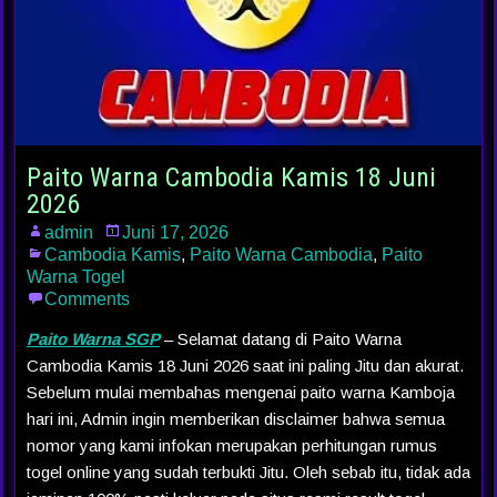
Paito Warna Cambodia Kamis 18 Juni
2026
admin
Juni 17, 2026
Cambodia Kamis
,
Paito Warna Cambodia
,
Paito
Warna Togel
Comments
Paito Warna SGP
– Selamat datang di Paito Warna
Cambodia Kamis 18 Juni 2026 saat ini paling Jitu dan akurat.
Sebelum mulai membahas mengenai paito warna Kamboja
hari ini, Admin ingin memberikan disclaimer bahwa semua
nomor yang kami infokan merupakan perhitungan rumus
togel online yang sudah terbukti Jitu. Oleh sebab itu, tidak ada