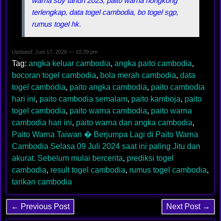
warna sdy tahun 2023, paito warna hongkong
terlengkap, data togel cambodia, bo togel sgp,
rumus togel hk.
Updated: Juni 17, 2026 — 10:39 pm
Tag:
angka keluar cambodia
,
angka paito cambodia
,
bocoran togel cambodia
,
bola merah cambodia
,
data
togel cambodia
,
paito angka cambodia
,
paito cambodia
hari ini
,
paito cambodia semalam
,
paito kamboja
,
paito
togel cambodia
,
paito warna cambodia
,
paito warna
cambodia hari ini
,
paito warna dan angka cambodia
,
Paito Warna Taiwan � Berjumpa Lagi di Paito Warna
Cambodia Selasa 09 Juli 2024 saat ini paling Jitu dan
akurat. Sebelum mulai bercerita
,
prediksi togel
cambodia
,
result togel cambodia
,
rumus togel cambodia
,
tarikan cambodia
← Previous Post
Next Post →