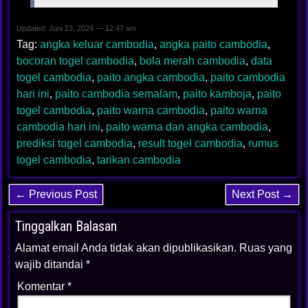
Updated: Juni 13, 2024 — 12:47 am
Tag:
angka keluar cambodia
,
angka paito cambodia
,
bocoran togel cambodia
,
bola merah cambodia
,
data
togel cambodia
,
paito angka cambodia
,
paito cambodia
hari ini
,
paito cambodia semalam
,
paito kamboja
,
paito
togel cambodia
,
paito warna cambodia
,
paito warna
cambodia hari ini
,
paito warna dan angka cambodia
,
prediksi togel cambodia
,
result togel cambodia
,
rumus
togel cambodia
,
tarikan cambodia
← Previous Post
Next Post →
Tinggalkan Balasan
Alamat email Anda tidak akan dipublikasikan.
Ruas yang
wajib ditandai
*
Komentar
*