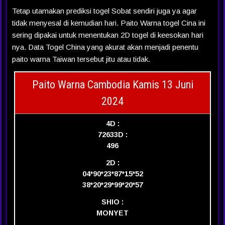
Tetap utamakan prediksi togel Sobat sendiri juga ya agar
tidak menyesal di kemudian hari. Paito Warna togel Cina ini
sering dipakai untuk menentukan 2D togel di keesokan hari
nya. Data Togel China yang akurat akan menjadi penentu
paito warna Taiwan tersebut jitu atau tidak.
Paito Warna Cambodia Kamis 13 Juni
2024
4D :
7263
3D :
496
2D :
04*90*23*87*15*52
38*20*29*99*20*57
SHIO :
MONYET