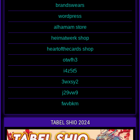
brandswears
wordpress
alhamam store
heimatwerk shop
heartofthecards shop
otwfh3
i4z5t5
3wxsy2
j29vw9
fwvbkm
TABEL SHIO 2024