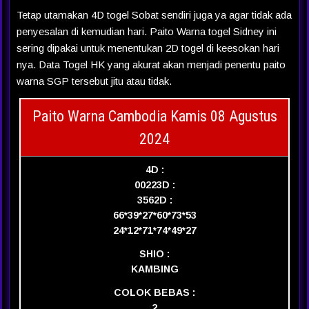
Tetap utamakan 4D togel Sobat sendiri juga ya agar tidak ada
penyesalan di kemudian hari. Paito Warna togel Sidney ini
sering dipakai untuk menentukan 2D togel di keesokan hari
nya. Data Togel HK yang akurat akan menjadi penentu paito
warna SGP tersebut jitu atau tidak.
Paito Warna Cambodia Kamis 08 Agustus
2024
4D :
0022
3D :
356
2D :
66*39*27*60*73*53
24*12*71*74*49*27
SHIO :
KAMBING
COLOK BEBAS :
2