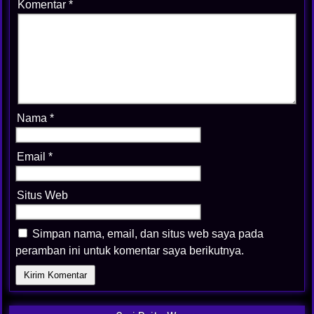
Komentar
*
Nama
*
Email
*
Situs Web
Simpan nama, email, dan situs web saya pada
peramban ini untuk komentar saya berikutnya.