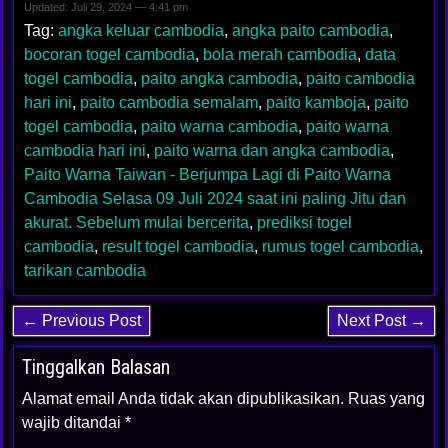
Updated: Juli 29, 2024 — 4:41 pm
Tag:
angka keluar cambodia
,
angka paito cambodia
,
bocoran togel cambodia
,
bola merah cambodia
,
data
togel cambodia
,
paito angka cambodia
,
paito cambodia
hari ini
,
paito cambodia semalam
,
paito kamboja
,
paito
togel cambodia
,
paito warna cambodia
,
paito warna
cambodia hari ini
,
paito warna dan angka cambodia
,
Paito Warna Taiwan - Berjumpa Lagi di Paito Warna
Cambodia Selasa 09 Juli 2024 saat ini paling Jitu dan
akurat. Sebelum mulai bercerita
,
prediksi togel
cambodia
,
result togel cambodia
,
rumus togel cambodia
,
tarikan cambodia
← Previous Post
Next Post →
Tinggalkan Balasan
Alamat email Anda tidak akan dipublikasikan.
Ruas yang
wajib ditandai
*