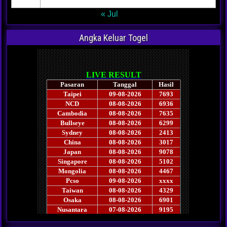
« Jul
Angka Keluar Togel