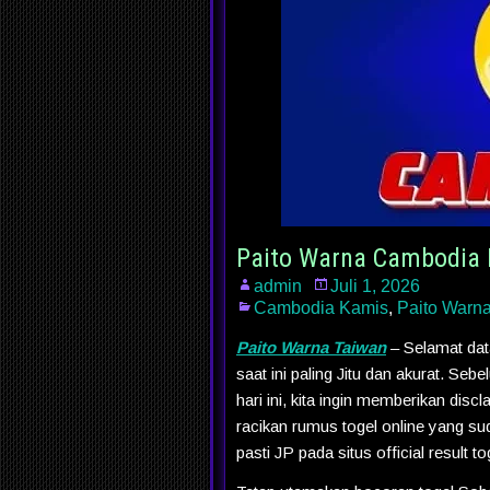
Paito Warna Cambodia 
admin
Juli 1, 2026
Cambodia Kamis
,
Paito Warn
Paito Warna Taiwan
– Selamat dat
saat ini paling Jitu dan akurat. S
hari ini, kita ingin memberikan di
racikan rumus togel online yang su
pasti JP pada situs official result 