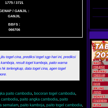
1775 / 3721
GENAP / GANJIL :
GANJIL
BBFS :
066706
itu togel cina, prediksi togel sgp hari ini, prediksi
 kamboja, result togel kamboja, paito warna
 hk terlengkap, data togel cina, agen togel
ore.
ka paito cambodia
,
bocoran togel cambodia
,
l cambodia
,
paito angka cambodia
,
paito
ia semalam
,
paito kamboja
,
paito togel cambodia
,