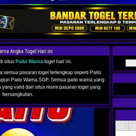
arna Angka Togel Hari ini
i situs
Paito Warna
togel hari ini.
 semua pasaran togel terlengkap seperti Paito
upun Paito Warna SGP. Semua paito warna yang
 yang valid dari situs resmi pasaran togel yang
bersangkutan.
S