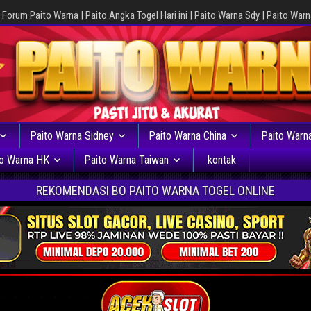
Forum Paito Warna | Paito Angka Togel Hari ini | Paito Warna Sdy | Paito War
Paito Warna Sidney
Paito Warna China
Paito Warn
to Warna HK
Paito Warna Taiwan
kontak
REKOMENDASI BO PAITO WARNA TOGEL ONLINE