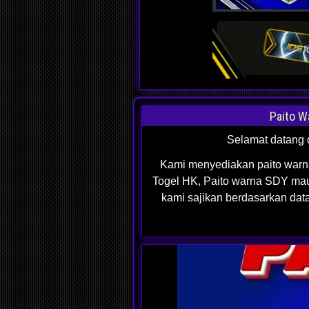
Paito W
Selamat datang d
Kami menyediakan paito warna
Togel HK, Paito warna SDY ma
kami sajikan berdasarkan data