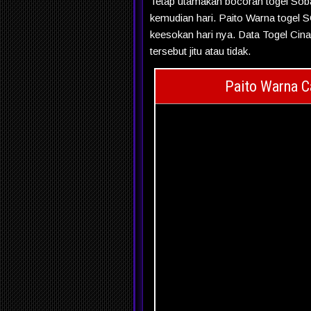
Tetap utamakan bocoran togel Sobat
kemudian hari. Paito Warna togel SG
keesokan hari nya. Data Togel Cina
tersebut jitu atau tidak.
Paito Warna C