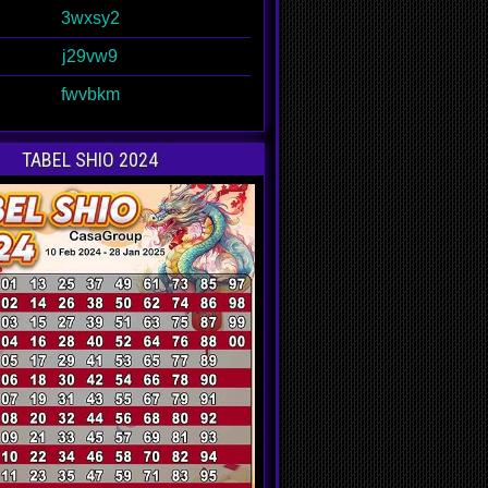
3wxsy2
j29vw9
fwvbkm
TABEL SHIO 2024