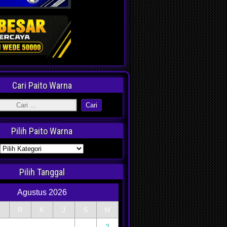
Cari Paito Warna
Pilih Paito Warna
Pilih Tanggal
Agustus 2026
S
R
K
J
S
M
1
2