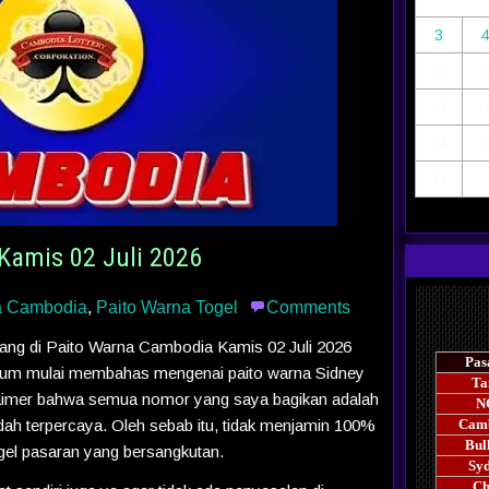
3
10
1
17
1
24
2
31
Kamis 02 Juli 2026
a Cambodia
,
Paito Warna Togel
Comments
ang di Paito Warna Cambodia Kamis 02 Juli 2026
ebelum mulai membahas mengenai paito warna Sidney
sclaimer bahwa semua nomor yang saya bagikan adalah
dah terpercaya. Oleh sebab itu, tidak menjamin 100%
togel pasaran yang bersangkutan.