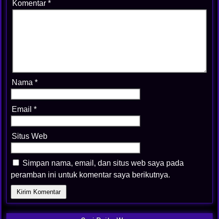
Komentar
*
Nama
*
Email
*
Situs Web
Simpan nama, email, dan situs web saya pada
peramban ini untuk komentar saya berikutnya.