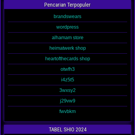
Pencarian Terpopuler
brandswears
wordpress
alhamam store
heimatwerk shop
heartofthecards shop
otwfh3
i4z5t5
3wxsy2
j29vw9
fwvbkm
TABEL SHIO 2024