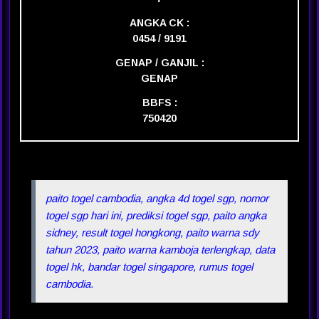
ANGKA CK :
0454 / 9191
GENAP / GANJIL :
GENAP
BBFS :
750420
paito togel cambodia, angka 4d togel sgp, nomor
togel sgp hari ini, prediksi togel sgp, paito angka
sidney, result togel hongkong, paito warna sdy
tahun 2023, paito warna kamboja terlengkap, data
togel hk, bandar togel singapore, rumus togel
cambodia.