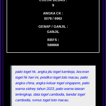
COLOK BEBAS :
9
ANGKA CK :
0378 / 6963
GENAP / GANJIL :
GANJIL
BBFS :
588868
paito togel hk, angka jitu togel kamboja, bocoran
togel hk hari ini, prediksi togel toto macau, paito
angka china, angka keluar togel singapore, paito
warna sidney tahun 2023, paito warna taiwan
terlengkap, data togel cambodia, bandar togel
cambodia, rumus togel toto macau.