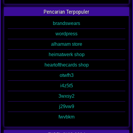
Pencarian Terpopuler
brandswears
wordpress
alhamam store
heimatwerk shop
heartofthecards shop
otwfh3
i4z5t5
3wxsy2
j29vw9
fwvbkm