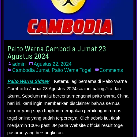
Paito Warna Cambodia Jumat 23
Agustus 2024
admin
Agustus 22, 2024
Cambodia Jumat
,
Paito Warna Togel
Comments
Paito Warna Sidney
– Ketemu lagi bersama di Paito Warna
Cambodia Jumat 23 Agustus 2024 saat ini paling Jitu dan
akurat. Sebelum mulai bercerita mengenai paito warna China
hari ini, kami ingin memberikan disclaimer bahwa semua
nomor yang saya bagikan merupakan perhitungan rumus
togel online yang sudah terpercaya. Oleh sebab itu, tidak
menjamin 100% pasti JP pada Website official result togel
pasaran yang bersangkutan.