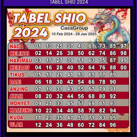
TABEL SHIO 2024