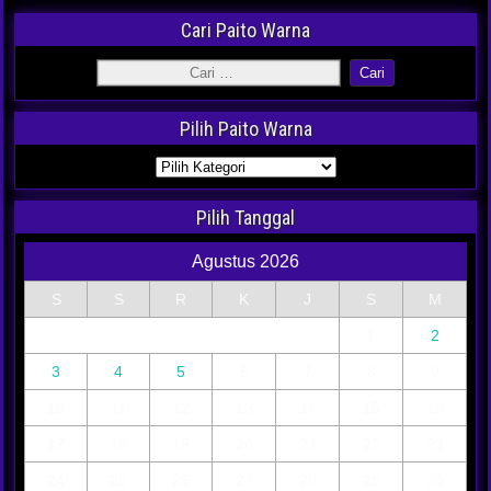
Cari Paito Warna
Pilih Paito Warna
Pilih Tanggal
Agustus 2026
S
S
R
K
J
S
M
1
2
3
4
5
6
7
8
9
10
11
12
13
14
15
16
17
18
19
20
21
22
23
24
25
26
27
28
29
30