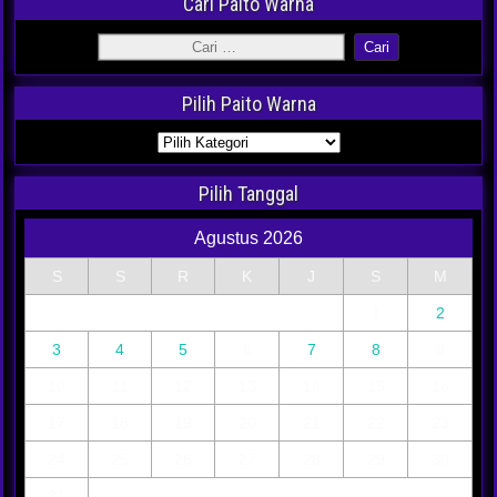
Cari Paito Warna
Pilih Paito Warna
Pilih Tanggal
Agustus 2026
S
S
R
K
J
S
M
1
2
3
4
5
6
7
8
9
10
11
12
13
14
15
16
17
18
19
20
21
22
23
24
25
26
27
28
29
30
31