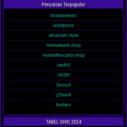
Pencarian Terpopuler
brandswears
wordpress
alhamam store
heimatwerk shop
heartofthecards shop
otwfh3
i4z5t5
3wxsy2
j29vw9
fwvbkm
TABEL SHIO 2024