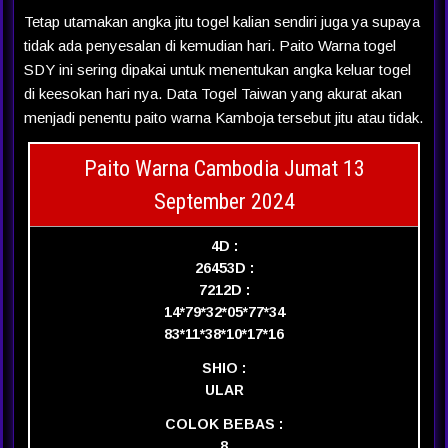
Tetap utamakan angka jitu togel kalian sendiri juga ya supaya
tidak ada penyesalan di kemudian hari. Paito Warna togel
SDY ini sering dipakai untuk menentukan angka keluar togel
di keesokan hari nya. Data Togel Taiwan yang akurat akan
menjadi penentu paito warna Kamboja tersebut jitu atau tidak.
Paito Warna Cambodia Jumat 13
September 2024
4D :
2645
3D :
721
2D :
14*79*32*05*77*34
83*11*38*10*17*16
SHIO :
ULAR
COLOK BEBAS :
8