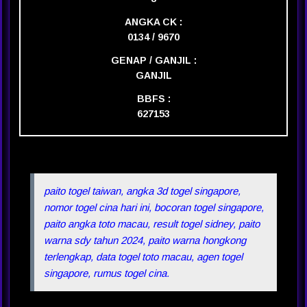
ANGKA CK :
0134 / 9670
GENAP / GANJIL :
GANJIL
BBFS :
627153
paito togel taiwan, angka 3d togel singapore,
nomor togel cina hari ini, bocoran togel singapore,
paito angka toto macau, result togel sidney, paito
warna sdy tahun 2024, paito warna hongkong
terlengkap, data togel toto macau, agen togel
singapore, rumus togel cina.