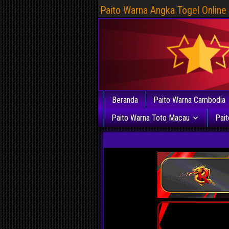
Paito Warna Angka Togel Online
Beranda
Paito Warna Cambodia
Paito Warna Toto Macau
Pai