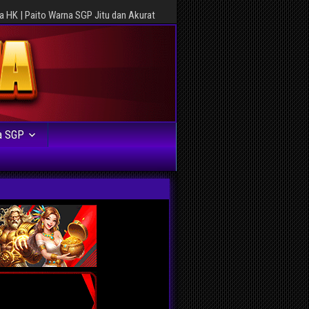
na HK | Paito Warna SGP Jitu dan Akurat
a SGP