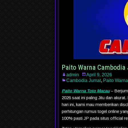
Paito Warna Cambodia 
admin
April 9, 2026
Cambodia Jumat
,
Paito Warn
Paito Warna Toto Macau
– Berjump
2026 saat ini paling Jitu dan akura
hari ini, kami mau memberikan disc
perhitungan rumus togel online yang
100% pasti JP pada situs official r