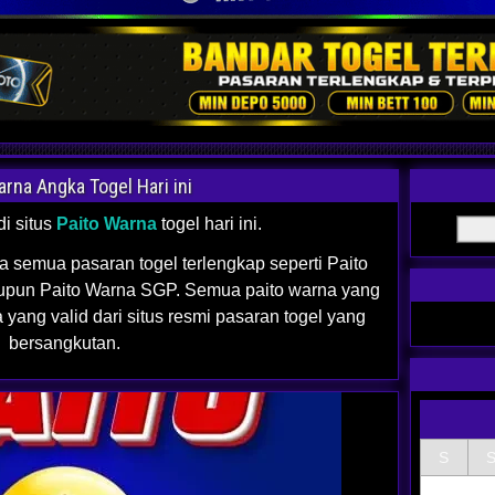
arna Angka Togel Hari ini
i situs
Paito Warna
togel hari ini.
 semua pasaran togel terlengkap seperti Paito
upun Paito Warna SGP. Semua paito warna yang
 yang valid dari situs resmi pasaran togel yang
bersangkutan.
S