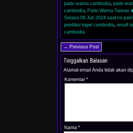
paito warna cambodia
,
paito war
cambodia
,
Paito Warna Taiwan 
Selasa 09 Juli 2024 saat ini pali
prediksi togel cambodia
,
result 
cambodia
← Previous Post
Tinggalkan Balasan
Alamat email Anda tidak akan di
Komentar
*
Nama
*