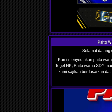
Paito W
Selamat datang d
Kami menyediakan paito warna
Togel HK, Paito warna SDY ma
kami sajikan berdasarkan data