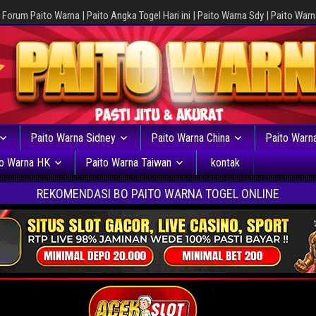
Forum Paito Warna | Paito Angka Togel Hari ini | Paito Warna Sdy | Paito War
Paito Warna Sidney
Paito Warna China
Paito Warn
to Warna HK
Paito Warna Taiwan
kontak
REKOMENDASI BO PAITO WARNA TOGEL ONLINE