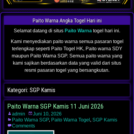
Paito Warna Angka Togel Hari ini
Selamat datang di situs
Paito Warna
togel hari ini.
Kami menyediakan paito warna semua pasaran togel
terlengkap seperti Paito Togel HK, Paito warna SDY
maupun Paito Warna SGP. Semua paito warna yang
kami sajikan berdasarkan data yang valid dari situs
resmi pasaran togel yang bersangkutan.
Kategori:
SGP Kamis
Paito Warna SGP Kamis 11 Juni 2026
admin
Juni 10, 2026
Paito Warna SGP
,
Paito Warna Togel
,
SGP Kamis
Comments