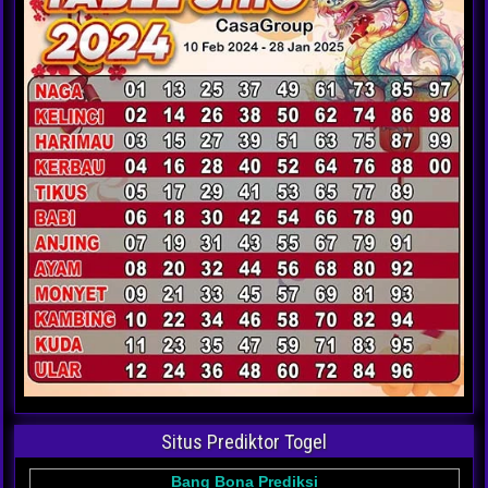
Situs Prediktor Togel
Bang Bona Prediksi