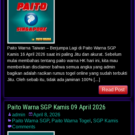
Paito Warna Taiwan – Berjumpa Lagi di Paito Warna SGP
Kamis 16 April 2026 saat ini paling Jitu dan akurat. Sebelum
mulai membahas tentang paito warna HK hari ini, kita mau
memberikan disclaimer bahwa semua angka yang admin
bagikan adalah racikan rumus togel online yang sudah terbukti
Jitu. Oleh sebab itu, tidak ada jaminan 100% […]
Read Post
Paito Warna SGP Kamis 09 April 2026
admin
April 8, 2026
Paito Warna SGP
,
Paito Warna Togel
,
SGP Kamis
Comments