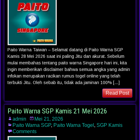
Paito Warna Taiwan – Selamat datang di Paito Warna SGP
Kamis 28 Mei 2026 saat ini paling Jitu dan akurat. Sebelum
mulai membahas tentang paito warna Singapore hari ini, kita
ingin memberikan disclaimer bahwa semua angka yang admin
infokan merupakan racikan rumus togel online yang telah
terbukti Jitu. Oleh sebab itu, tidak ada jaminan 100% […]
Read Post
Paito Warna SGP Kamis 21 Mei 2026
admin
Mei 21, 2026
Paito Warna SGP
,
Paito Warna Togel
,
SGP Kamis
Comments