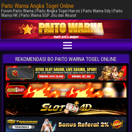
Paito Warna Angka Togel Online
Forum Paito Warna | Paito Angka Togel Hari ini | Paito Warna Sdy | Paito
Warna HK | Paito Warna SGP Jitu dan Akurat
REKOMENDASI BO PAITO WARNA TOGEL ONLINE