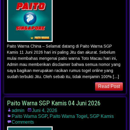
Paito Warna China – Selamat datang di Paito Warna SGP
Kamis 11 Juni 2026 hari ini paling Jitu dan akurat. Sebelum
mulai membahas mengenai paito warna Toto Macau hari ini,
Admin mau memberikan disclaimer bahwa semua nomor yang
saya bagikan merupakan racikan rumus togel online yang
sudah terbukti Jitu. Oleh sebab itu, tidak menjamin 100% […]
Read Post
Paito Warna SGP Kamis 04 Juni 2026
admin
Juni 4, 2026
Paito Warna SGP
,
Paito Warna Togel
,
SGP Kamis
Comments