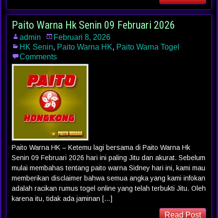
Paito Warna Hk Senin 09 Februari 2026
admin
Februari 8, 2026
HK Senin
,
Paito Warna HK
,
Paito Warna Togel
Comments
Paito Warna HK – Ketemu lagi bersama di Paito Warna Hk
Senin 09 Februari 2026 hari ini paling Jitu dan akurat. Sebelum
mulai membahas tentang paito warna Sidney hari ini, kami mau
memberikan disclaimer bahwa semua angka yang kami infokan
adalah racikan rumus togel online yang telah terbukti Jitu. Oleh
karena itu, tidak ada jaminan […]
Read Post