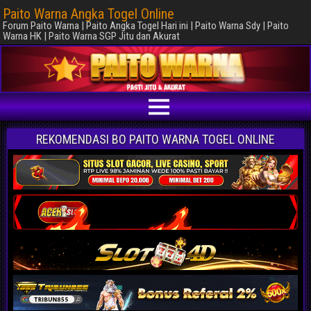
Paito Warna Angka Togel Online
Forum Paito Warna | Paito Angka Togel Hari ini | Paito Warna Sdy | Paito
Warna HK | Paito Warna SGP Jitu dan Akurat
REKOMENDASI BO PAITO WARNA TOGEL ONLINE