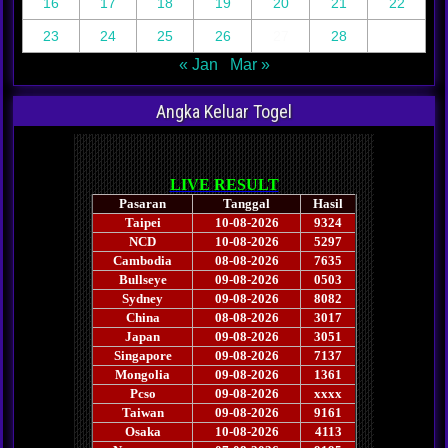
16
17
18
19
20
21
22
23
24
25
26
27
28
« Jan
Mar »
Angka Keluar Togel