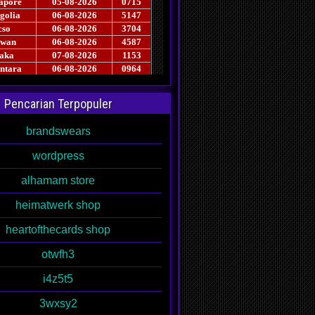
Pencarian Terpopuler
brandswears
wordpress
alhamam store
heimatwerk shop
heartofthecards shop
otwfh3
i4z5t5
3wxsy2