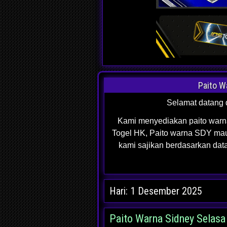
Paito W
Selamat datang d
Kami menyediakan paito warna
Togel HK, Paito warna SDY ma
kami sajikan berdasarkan data
Hari:
1 Desember 2025
Paito Warna Sidney Selas