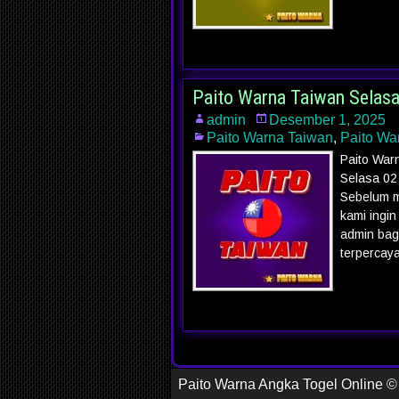
Paito Warna Taiwan Selas
admin
Desember 1, 2025
Paito Warna Taiwan
,
Paito Wa
Paito War
Selasa 02 
Sebelum mu
kami ingi
admin bag
terpercaya
Paito Warna Angka Togel Online ©