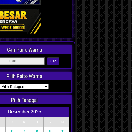
Cari Paito Warna
Pilih Paito Warna
Pilih Tanggal
Desember 2025
S
R
K
J
S
M
2
3
4
5
6
7