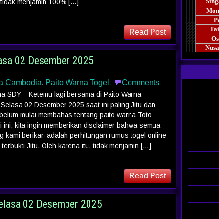
, tidak menjamin 100% […]
Read Post
asa 02 Desember 2025
na Cambodia
,
Paito Warna Togel
Comments
na SDY – Ketemu lagi bersama di Paito Warna
Selasa 02 Desember 2025 saat ini paling Jitu dan
ebelum mulai membahas tentang paito warna Toto
 ini, kita ingin memberikan disclaimer bahwa semua
g kami berikan adalah perhitungan rumus togel online
 terbukti Jitu. Oleh karena itu, tidak menjamin […]
Read Post
elasa 02 Desember 2025