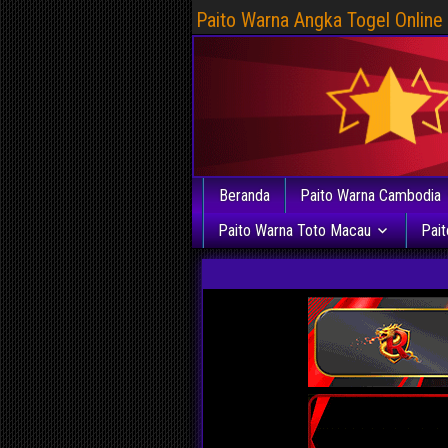
Paito Warna Angka Togel Online
Beranda
Paito Warna Cambodia
Paito Warna Toto Macau
Pai