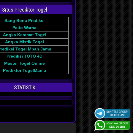
Situs Prediktor Togel
Bang Bona Prediksi
Paito Warna
Angka Keramat Togel
Angka Mistik Togel
Prediksi Togel Mbah Jamu
Prediksi TOTO 4D
Master Togel Online
Prediktor TogelMania
STATISTIK