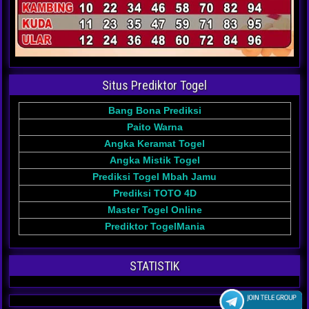
Situs Prediktor Togel
Bang Bona Prediksi
Paito Warna
Angka Keramat Togel
Angka Mistik Togel
Prediksi Togel Mbah Jamu
Prediksi TOTO 4D
Master Togel Online
Prediktor TogelMania
STATISTIK