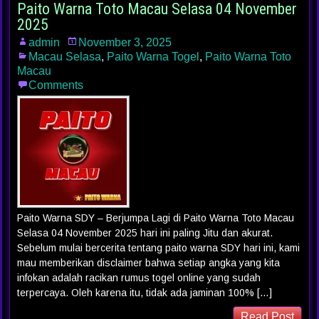
Paito Warna Toto Macau Selasa 04 November
2025
admin
November 3, 2025
Macau Selasa
,
Paito Warna Togel
,
Paito Warna Toto
Macau
Comments
Paito Warna SDY – Berjumpa Lagi di Paito Warna Toto Macau
Selasa 04 November 2025 hari ini paling Jitu dan akurat.
Sebelum mulai bercerita tentang paito warna SDY hari ini, kami
mau memberikan disclaimer bahwa setiap angka yang kita
infokan adalah racikan rumus togel online yang sudah
terpercaya. Oleh karena itu, tidak ada jaminan 100% […]
Read Post