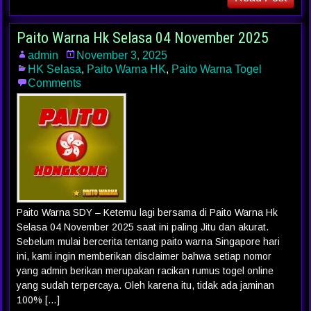
Paito Warna Hk Selasa 04 November 2025
admin
November 3, 2025
HK Selasa
,
Paito Warna HK
,
Paito Warna Togel
Comments
Paito Warna SDY – Ketemu lagi bersama di Paito Warna Hk
Selasa 04 November 2025 saat ini paling Jitu dan akurat.
Sebelum mulai bercerita tentang paito warna Singapore hari
ini, kami ingin memberikan disclaimer bahwa setiap nomor
yang admin berikan merupakan racikan rumus togel online
yang sudah terpercaya. Oleh karena itu, tidak ada jaminan
100% […]