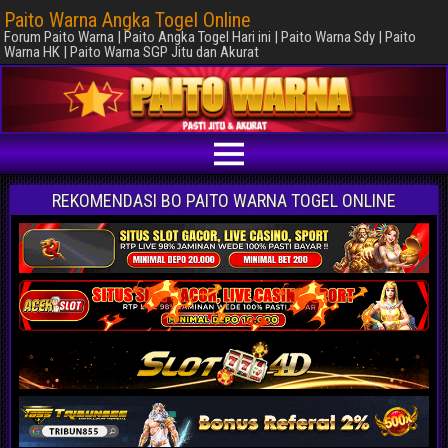
Paito Warna Angka Togel Online
Forum Paito Warna | Paito Angka Togel Hari ini | Paito Warna Sdy | Paito
Warna HK | Paito Warna SGP Jitu dan Akurat
REKOMENDASI BO PAITO WARNA TOGEL ONLINE