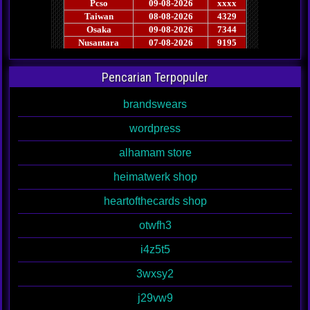
Pencarian Terpopuler
brandswears
wordpress
alhamam store
heimatwerk shop
heartofthecards shop
otwfh3
i4z5t5
3wxsy2
j29vw9