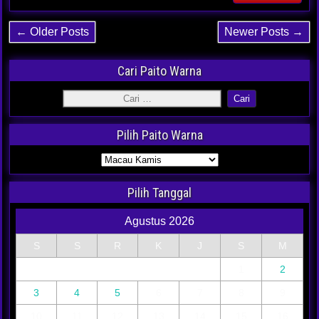
← Older Posts
Newer Posts →
Cari Paito Warna
Pilih Paito Warna
Pilih Tanggal
Agustus 2026
S
S
R
K
J
S
M
1
2
3
4
5
6
7
8
9
10
11
12
13
14
15
16