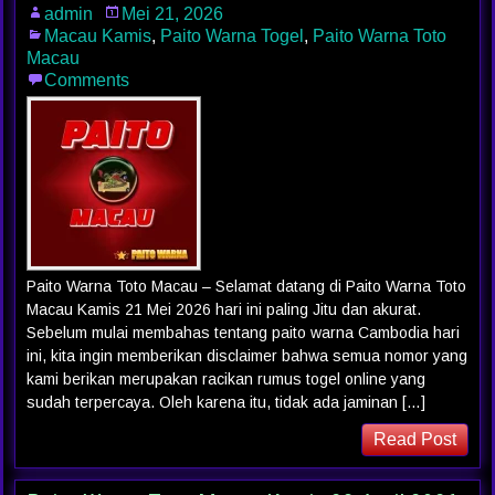
admin
Mei 21, 2026
Macau Kamis
,
Paito Warna Togel
,
Paito Warna Toto
Macau
Comments
Paito Warna Toto Macau – Selamat datang di Paito Warna Toto
Macau Kamis 21 Mei 2026 hari ini paling Jitu dan akurat.
Sebelum mulai membahas tentang paito warna Cambodia hari
ini, kita ingin memberikan disclaimer bahwa semua nomor yang
kami berikan merupakan racikan rumus togel online yang
sudah terpercaya. Oleh karena itu, tidak ada jaminan […]
Read Post