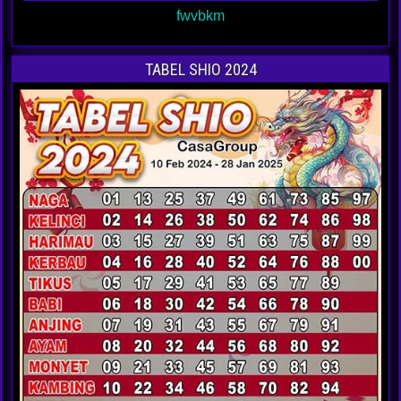
fwvbkm
TABEL SHIO 2024