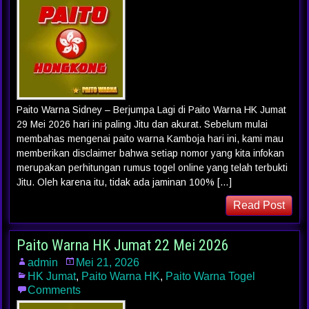
Paito Warna Sidney – Berjumpa Lagi di Paito Warna HK Jumat
29 Mei 2026 hari ini paling Jitu dan akurat. Sebelum mulai
membahas mengenai paito warna Kamboja hari ini, kami mau
memberikan disclaimer bahwa setiap nomor yang kita infokan
merupakan perhitungan rumus togel online yang telah terbukti
Jitu. Oleh karena itu, tidak ada jaminan 100% […]
Read Post
Paito Warna HK Jumat 22 Mei 2026
admin
Mei 21, 2026
HK Jumat
,
Paito Warna HK
,
Paito Warna Togel
Comments