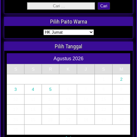
Pilih Paito Warna
Pilih Tanggal
Agustus 2026
S
S
R
K
J
S
M
1
2
3
4
5
6
7
8
9
10
11
12
13
14
15
16
17
18
19
20
21
22
23
24
25
26
27
28
29
30
31