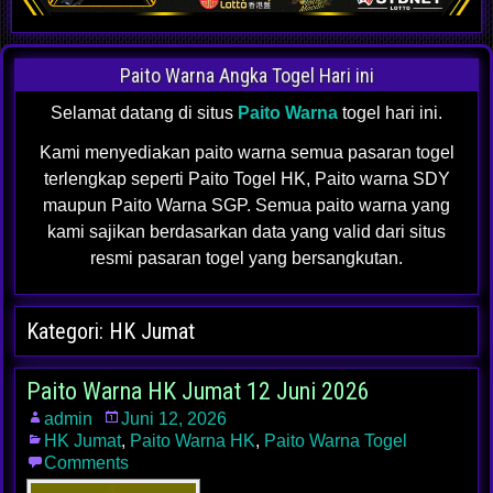
Paito Warna Angka Togel Hari ini
Selamat datang di situs
Paito Warna
togel hari ini.
Kami menyediakan paito warna semua pasaran togel
terlengkap seperti Paito Togel HK, Paito warna SDY
maupun Paito Warna SGP. Semua paito warna yang
kami sajikan berdasarkan data yang valid dari situs
resmi pasaran togel yang bersangkutan.
Kategori:
HK Jumat
Paito Warna HK Jumat 12 Juni 2026
admin
Juni 12, 2026
HK Jumat
,
Paito Warna HK
,
Paito Warna Togel
Comments