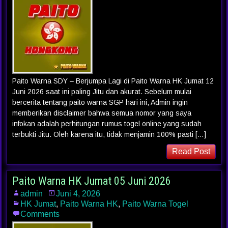
Paito Warna SDY – Berjumpa Lagi di Paito Warna HK Jumat 12
Juni 2026 saat ini paling Jitu dan akurat. Sebelum mulai
bercerita tentang paito warna SGP hari ini, Admin ingin
memberikan disclaimer bahwa semua nomor yang saya
infokan adalah perhitungan rumus togel online yang sudah
terbukti Jitu. Oleh karena itu, tidak menjamin 100% pasti […]
Read Post
Paito Warna HK Jumat 05 Juni 2026
admin
Juni 4, 2026
HK Jumat
,
Paito Warna HK
,
Paito Warna Togel
Comments