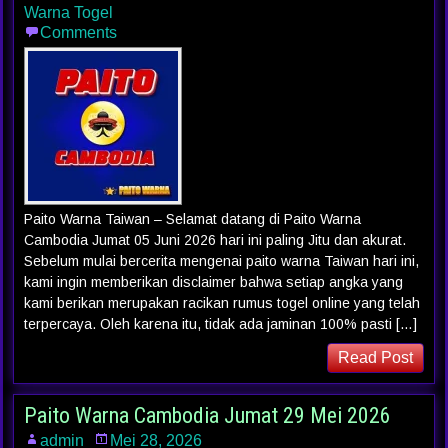
Warna Togel
Comments
Paito Warna Taiwan – Selamat datang di Paito Warna
Cambodia Jumat 05 Juni 2026 hari ini paling Jitu dan akurat.
Sebelum mulai bercerita mengenai paito warna Taiwan hari ini,
kami ingin memberikan disclaimer bahwa setiap angka yang
kami berikan merupakan racikan rumus togel online yang telah
terpercaya. Oleh karena itu, tidak ada jaminan 100% pasti […]
Read Post
Paito Warna Cambodia Jumat 29 Mei 2026
admin
Mei 28, 2026