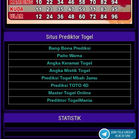
Situs Prediktor Togel
Bang Bona Prediksi
Paito Warna
Angka Keramat Togel
Angka Mistik Togel
Prediksi Togel Mbah Jamu
Prediksi TOTO 4D
Master Togel Online
Prediktor TogelMania
STATISTIK