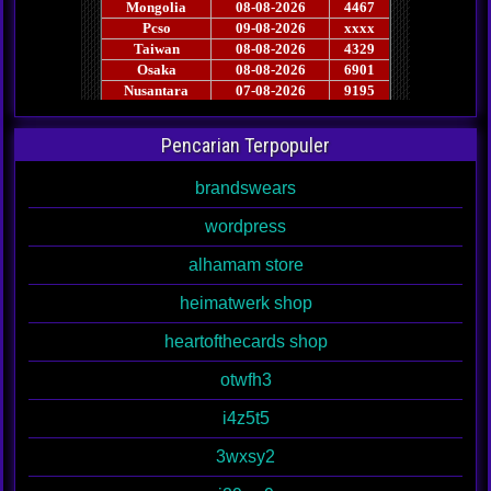
Pencarian Terpopuler
brandswears
wordpress
alhamam store
heimatwerk shop
heartofthecards shop
otwfh3
i4z5t5
3wxsy2