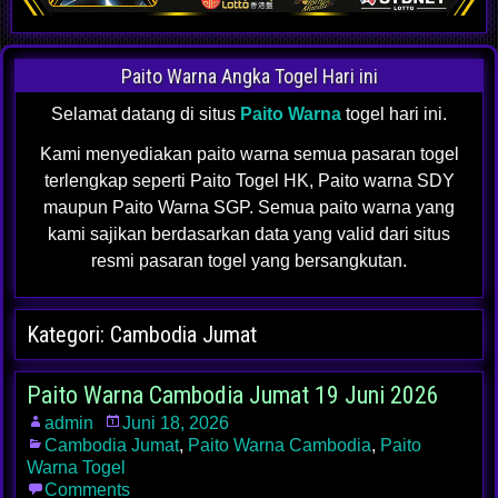
Paito Warna Angka Togel Hari ini
Selamat datang di situs
Paito Warna
togel hari ini.
Kami menyediakan paito warna semua pasaran togel
terlengkap seperti Paito Togel HK, Paito warna SDY
maupun Paito Warna SGP. Semua paito warna yang
kami sajikan berdasarkan data yang valid dari situs
resmi pasaran togel yang bersangkutan.
Kategori:
Cambodia Jumat
Paito Warna Cambodia Jumat 19 Juni 2026
admin
Juni 18, 2026
Cambodia Jumat
,
Paito Warna Cambodia
,
Paito
Warna Togel
Comments