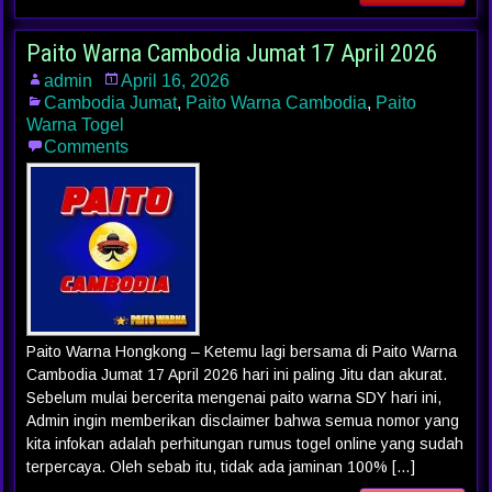
Paito Warna Cambodia Jumat 17 April 2026
admin
April 16, 2026
Cambodia Jumat
,
Paito Warna Cambodia
,
Paito
Warna Togel
Comments
Paito Warna Hongkong – Ketemu lagi bersama di Paito Warna
Cambodia Jumat 17 April 2026 hari ini paling Jitu dan akurat.
Sebelum mulai bercerita mengenai paito warna SDY hari ini,
Admin ingin memberikan disclaimer bahwa semua nomor yang
kita infokan adalah perhitungan rumus togel online yang sudah
terpercaya. Oleh sebab itu, tidak ada jaminan 100% […]